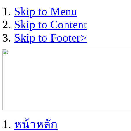
Skip to Menu
Skip to Content
Skip to Footer>
หน้าหลัก