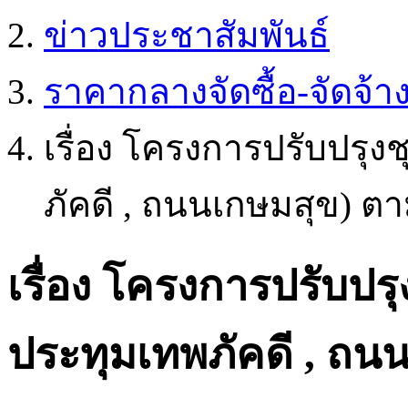
ข่าวประชาสัมพันธ์
ราคากลางจัดซื้อ-จัดจ้า
เรื่อง โครงการปรับปรุ
ภัคดี , ถนนเกษมสุข)
เรื่อง โครงการปรับป
ประทุมเทพภัคดี , ถ