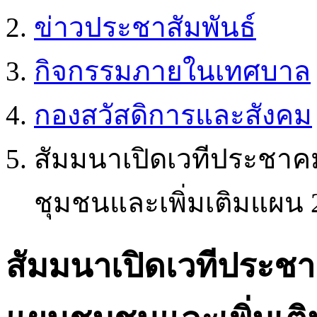
ข่าวประชาสัมพันธ์
กิจกรรมภายในเทศบาล
กองสวัสดิการและสังคม
สัมมนาเปิดเวทีประชา
ชุมชนและเพิ่มเติมแผน 
สัมมนาเปิดเวทีประช