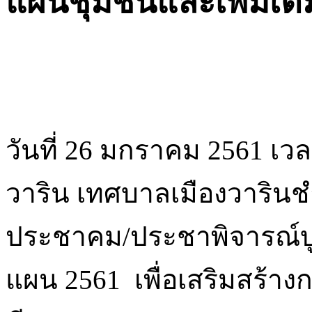
แผนชุมชนและเพิ่มเต
วันที่ 26 มกราคม 2561 เ
วาริน เทศบาลเมืองวารินช
ประชาคม/ประชาพิจารณ์บ
แผน 2561 เพื่อเสริมสร้า