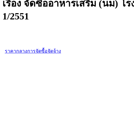
เรื่อง จัดซื้ออาหารเสริม (นม) โ
1/2551
ราคากลางการจัดซื้อจัดจ้าง