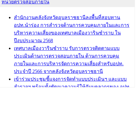
หน่วยตรวจสอบภายใน
บทความ อื่นๆ ...
สำนักงานคลังจังหวัดอุบลราชธานีลงพื้นที่สอบทาน
อปท.นำร่อง การสำรวจด้านการควบคุมภายในและการ
บริหารความเสี่ยงของเทศบาลเมืองวารินชำราบ ใน
ปีงบประมาณ 2568
เทศบาลเมืองวารินชำราบ รับการตรวจติดตามแบบ
ประเมินด้านการตรวจสอบภายใน ด้านการควบคุม
ภายในและการบริหารจัดการความเสี่ยงสำหรับอปท.
ประจำปี 2566 จากคลังจังหวัดอุบลราชธานี
เข้าร่วมประชุมชี้แจงการจัดทำแบบประเมินฯ และแบบ
สำรวจฯ พร้อมทั้งพัฒนาความรู้ให้กับบุคลากรของ อปท.
เกี่ยวกับการตรวจสอบภายใน การควบคุมภายใน และ
การบริหารจัดการความเสี่ยง
กฎบัตรการตรวจสอบภายใน เทศบาลเมืองวารินชำราบ
อำเภอวารินชำราบ จังหวัดอุบลราชธานี
เทศบาลเมืองวารินชำราบ ร่วมการอบรมการควบคุม
ภายในและการบริหารจัดการความเสี่ยงผ่านระบบ