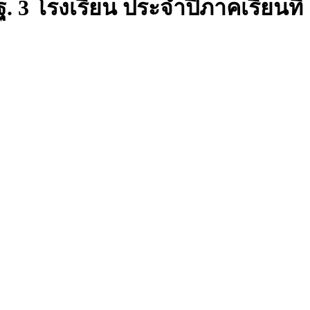
ฐ. 3 โรงเรียน ประจำปีภาคเรียนที่