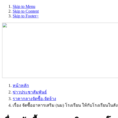
Skip to Menu
Skip to Content
Skip to Footer>
หน้าหลัก
ข่าวประชาสัมพันธ์
ราคากลางจัดซื้อ-จัดจ้าง
เรื่อง จัดซื้ออาหารเสริม (นม) โรงเรียน ให้กับโรงเรียนในสั