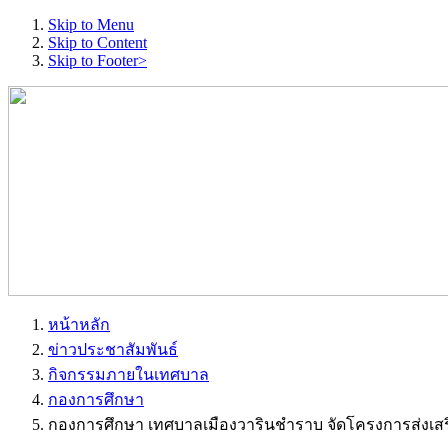
Skip to Menu
Skip to Content
Skip to Footer>
หน้าหลัก
ข่าวประชาสัมพันธ์
กิจกรรมภายในเทศบาล
กองการศึกษา
กองการศึกษา เทศบาลเมืองวารินชำราบ จัดโครงการส่งเสริม