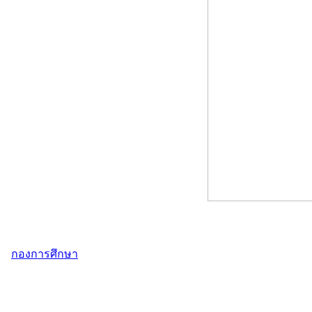
กองการศึกษา