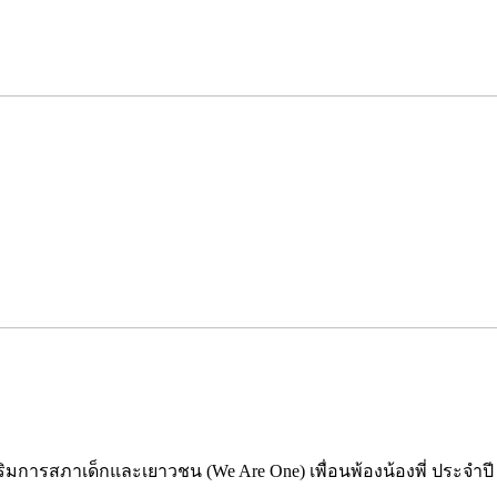
การสภาเด็กและเยาวชน (We Are One) เพื่อนพ้องน้องพี่ ประจำปี