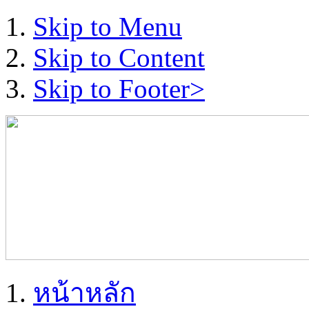
Skip to Menu
Skip to Content
Skip to Footer>
หน้าหลัก