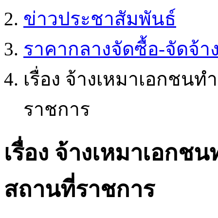
ข่าวประชาสัมพันธ์
ราคากลางจัดซื้อ-จัดจ้า
เรื่อง จ้างเหมาเอกชน
ราชการ
เรื่อง จ้างเหมาเอก
สถานที่ราชการ