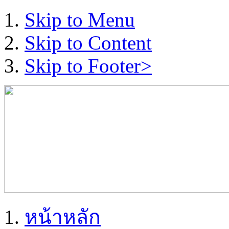
Skip to Menu
Skip to Content
Skip to Footer>
หน้าหลัก