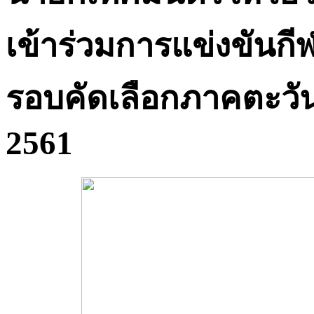
เข้าร่วมการแข่งขันกีฬ
รอบคัดเลือกภาคตะวัน
2561