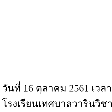
วันที่ 16 ตุลาคม 2561 เวล
โรงเรียนเทศบาลวารินวิช