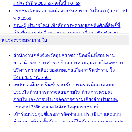
2 ประจำปี พ.ศ. 2568 ครั้งที่ 1/2568
ประชุมสภาเทศบาลเมืองวารินชำราบ (ครั้งแรก) ประจำปี
พ.ศ.2568
คณะผู้บริหารใหม่ เข้าสักการะศาลปู่เดชสิ่งศักดิ์สิทธิ์ที่
เป็นที่เคารพนับถือของชาวเทศบาลเมืองวารินชำราบ
หน่วยตรวจสอบภายใน
บทความ อื่นๆ ...
สำนักงานคลังจังหวัดอุบลราชธานีลงพื้นที่สอบทาน
อปท.นำร่อง การสำรวจด้านการควบคุมภายในและการ
บริหารความเสี่ยงของเทศบาลเมืองวารินชำราบ ใน
ปีงบประมาณ 2568
เทศบาลเมืองวารินชำราบ รับการตรวจติดตามแบบ
ประเมินด้านการตรวจสอบภายใน ด้านการควบคุม
ภายในและการบริหารจัดการความเสี่ยงสำหรับอปท.
ประจำปี 2566 จากคลังจังหวัดอุบลราชธานี
เข้าร่วมประชุมชี้แจงการจัดทำแบบประเมินฯ และแบบ
สำรวจฯ พร้อมทั้งพัฒนาความรู้ให้กับบุคลากรของ อปท.
เกี่ยวกับการตรวจสอบภายใน การควบคุมภายใน และ