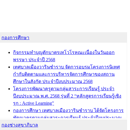
กองการศึกษา
กิจกรรมทำบุญตักบาตรเทโวโรหณะเนื่องในวันออก
พรรษา ประจำปี 2568
เทศบาลเมืองวารินชำราบ จัดการอบรมโครงการนิเทศ
กำกับติดตามและการบริหารจัดการศึกษาของสถาน
ศึกษาในสังกัด ประจำปีงบประมาณ 2568
โครงการพัฒนาครูตามกลุ่มสาระการเรียนรู้ ประจำ
ปีงบประมาณ พ.ศ. 2568 รุ่นที่ 2 “หลักสูตรการเรียนรู้เชิง
รุก : Active Learning”
กองการศึกษา เทศบาลเมืองวารินชำราบ ได้จัดโครงการ
พัฒนาครูตามกลุ่มสาระการเรียนรู้ ประจำปีงบประมาณ
กองช่างสุขาภิบาล
พ.ศ. 2568