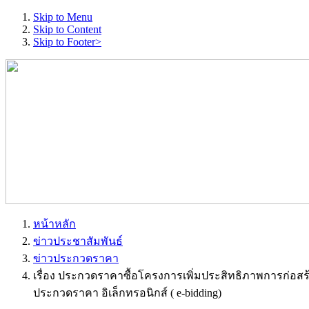
Skip to Menu
Skip to Content
Skip to Footer>
หน้าหลัก
ข่าวประชาสัมพันธ์
ข่าวประกวดราคา
เรื่อง ประกวดราคาซื้อโครงการเพิ่มประสิทธิภาพการก่อ
ประกวดราคา อิเล็กทรอนิกส์ ( e-bidding)