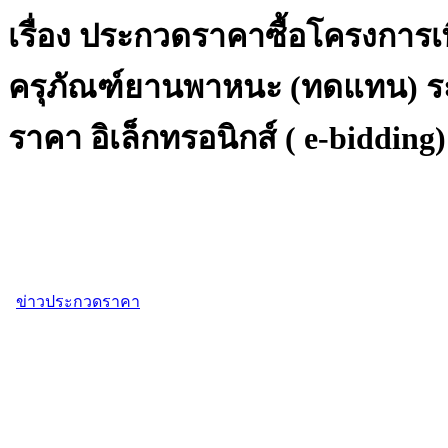
เรื่อง ประกวดราคาซื้อโครงการเ
ครุภัณฑ์ยานพาหนะ (ทดแทน) ร
ราคา อิเล็กทรอนิกส์ ( e-bidding)
ข่าวประกวดราคา