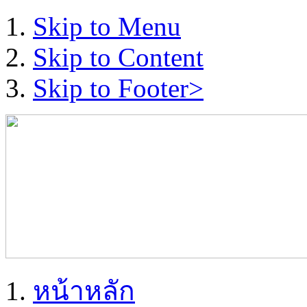
Skip to Menu
Skip to Content
Skip to Footer>
หน้าหลัก