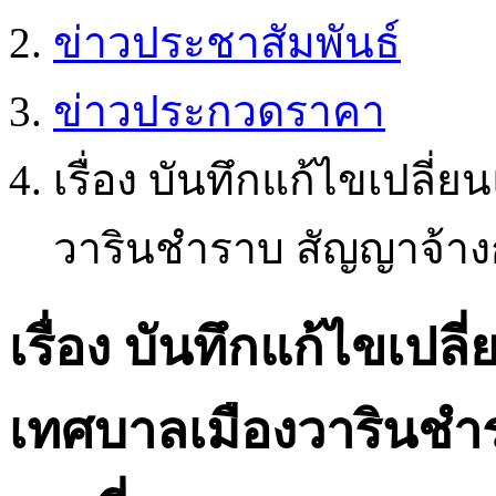
ข่าวประชาสัมพันธ์
ข่าวประกวดราคา
เรื่อง บันทึกแก้ไขเปล
วารินชำราบ สัญญาจ้างก่
เรื่อง บันทึกแก้ไขเป
เทศบาลเมืองวารินชำร