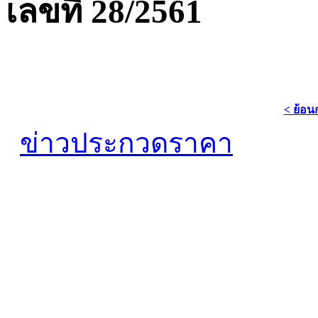
เลขที่ 28/2561
< ย้อน
ข่าวประกวดราคา