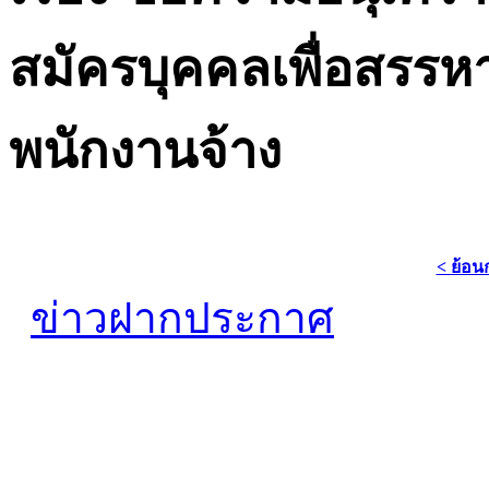
สมัครบุคคลเพื่อสรรห
พนักงานจ้าง
< ย้อน
ข่าวฝากประกาศ