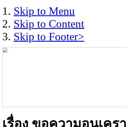
Skip to Menu
Skip to Content
Skip to Footer>
เรื่อง ขอความอนุเครา