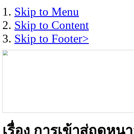
Skip to Menu
Skip to Content
Skip to Footer>
เรื่อง การเข้าสู่ฤดู