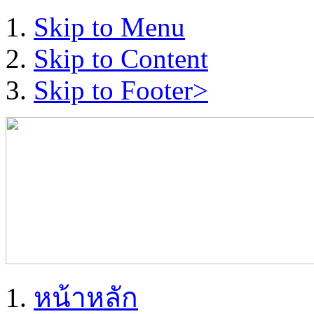
Skip to Menu
Skip to Content
Skip to Footer>
หน้าหลัก