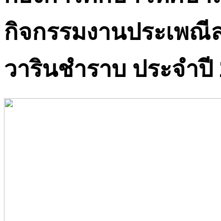
กิจกรรมงานประเพณี
วารินชำราบ ประจำปี 