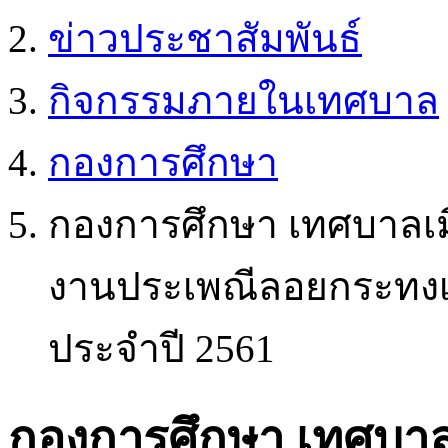
ข่าวประชาสัมพันธ์
กิจกรรมภายในเทศบาล
กองการศึกษา
กองการศึกษา เทศบาลเม
งานประเพณีลอยกระทงเ
ประจำปี 2561
กองการศึกษา เทศบาล