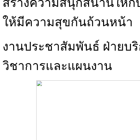
สร้างความสนุกสนานให้ก
ให้มีความสุขกันถ้วนหน้า
งานประชาสัมพันธ์ ฝ่ายบร
วิชาการและแผนงาน