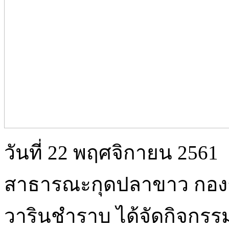
วันที่ 22 พฤศจิกายน 2561
สาธารณะกุดปลาขาว กองก
วารินชำราบ ได้จัดกิจกรร