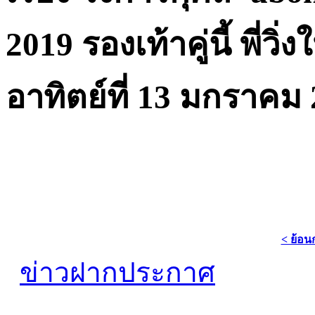
2019 รองเท้าคู่นี้ พี่วิ่ง
อาทิตย์ที่ 13 มกราคม
< ย้อน
ข่าวฝากประกาศ