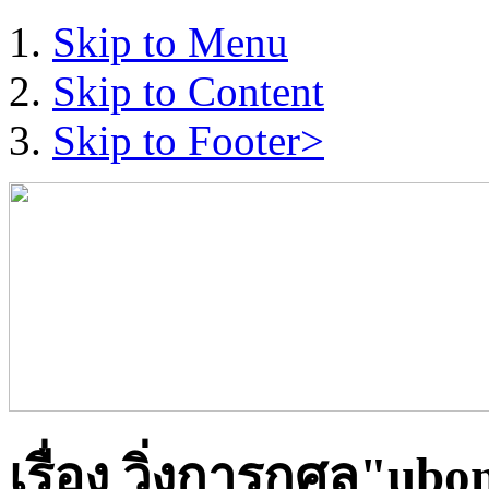
Skip to Menu
Skip to Content
Skip to Footer>
เรื่อง วิ่งการกุศล"ub