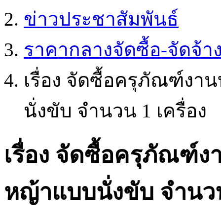
ข่าวประชาสัมพันธ์
ราคากลางจัดซื้อ-จัดจ้า
เรื่อง จัดซื้อครุภัณฑ์ง
นั่งขับ จำนวน 1 เครื่อง
เรื่อง จัดซื้อครุภัณฑ์
หญ้าแบบนั่งขับ จำนวน