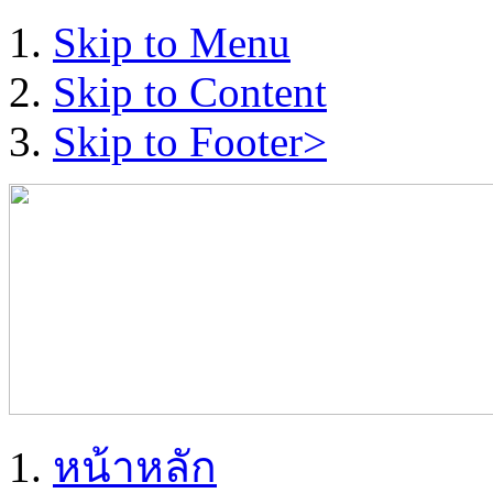
Skip to Menu
Skip to Content
Skip to Footer>
หน้าหลัก