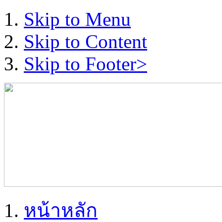
Skip to Menu
Skip to Content
Skip to Footer>
หน้าหลัก