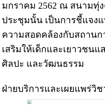
มกราคม 2562 ณ สนามทุ่ง
ประชุมนั้น เป็นการชี้แจง
ความสอดคล้องกับสถานการ
เสริมให้เด็กและเยาวชน
ศิลปะ และวัฒนธรรม
ฝ่ายบริการและเผยแพร่ว