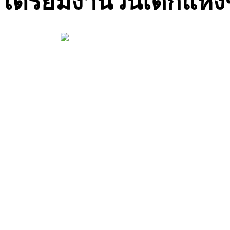
เตรียมงานวันเด็กแห่ง