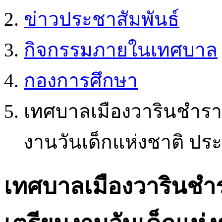
ข่าวประชาสัมพันธ์
กิจกรรมภายในเทศบาล
กองการศึกษา
เทศบาลเมืองวารินชำรา
งานวันเด็กแห่งชาติ ประ
เทศบาลเมืองวารินชำ