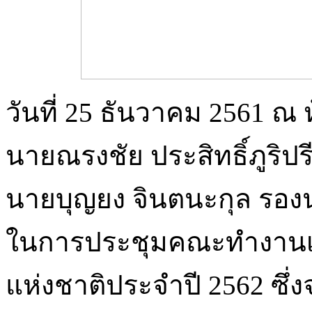
วันที่ 25 ธันวาคม 2561 ณ
นายณรงชัย ประสิทธิ์ภูริ
นายบุญยง จินตนะกุล รอง
ในการประชุมคณะทำงานเพื
แห่งชาติประจำปี 2562 ซึ่งจ