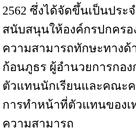
2562 ซึ่งได้จัดขึ้นเป็นประจ
สนับสนุนให้องค์กรปกครองส
ความสามารถทักษะทางด้า
ก้อนภูธร ผู้อำนวยการกอง
ตัวแทนนักเรียนและคณะครู
การทำหน้าที่ตัวแทนของเ
ความสามารถ