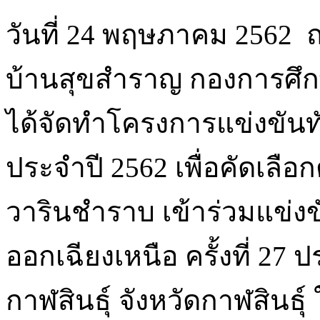
วันที่ 24 พฤษภาคม 2562 
บ้านสุขสำราญ กองการศึ
ได้จัดทำโครงการแข่งขัน
ประจำปี 2562 เพื่อคัดเลื
วารินชำราบ เข้าร่วมแข่ง
ออกเฉียงเหนือ ครั้งที่ 27
กาฬสินธุ์ จังหวัดกาฬสินธุ์