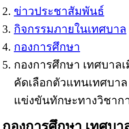
ข่าวประชาสัมพันธ์
กิจกรรมภายในเทศบาล
กองการศึกษา
กองการศึกษา เทศบาลเมื
คัดเลือกตัวแทนเทศบาล
แข่งขันทักษะทางวิชาก
กองการศึกษา เทศบาลเ