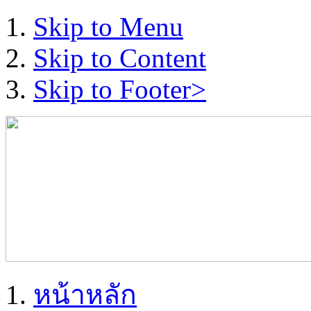
Skip to Menu
Skip to Content
Skip to Footer>
หน้าหลัก