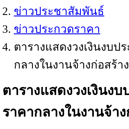
ข่าวประชาสัมพันธ์
ข่าวประกวดราคา
ตารางแสดงวงเงินงบประ
กลางในงานจ้างก่อสร้าง
ตารางแสดงวงเงินงบป
ราคากลางในงานจ้างก