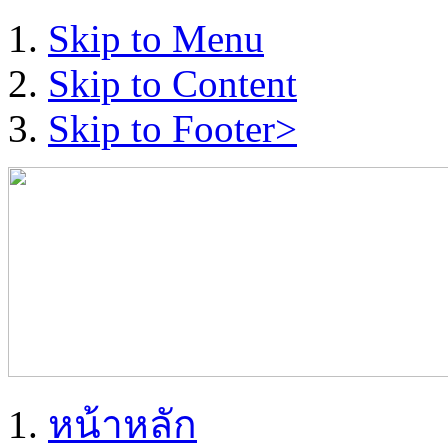
Skip to Menu
Skip to Content
Skip to Footer>
หน้าหลัก