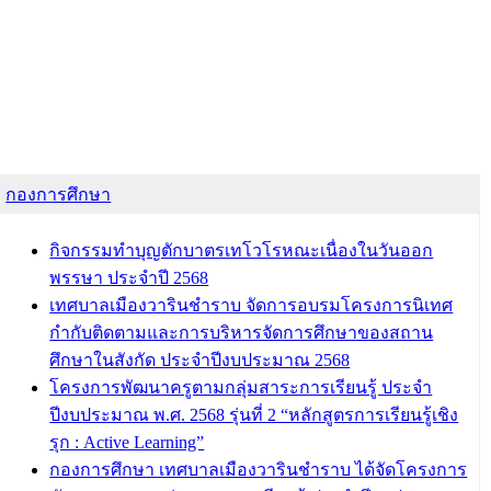
กองการศึกษา
กิจกรรมทำบุญตักบาตรเทโวโรหณะเนื่องในวันออก
พรรษา ประจำปี 2568
เทศบาลเมืองวารินชำราบ จัดการอบรมโครงการนิเทศ
กำกับติดตามและการบริหารจัดการศึกษาของสถาน
ศึกษาในสังกัด ประจำปีงบประมาณ 2568
โครงการพัฒนาครูตามกลุ่มสาระการเรียนรู้ ประจำ
ปีงบประมาณ พ.ศ. 2568 รุ่นที่ 2 “หลักสูตรการเรียนรู้เชิง
รุก : Active Learning”
กองการศึกษา เทศบาลเมืองวารินชำราบ ได้จัดโครงการ