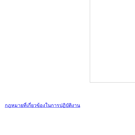
กฎหมายที่เกี่ยวข้องในการปฏิบัติงาน