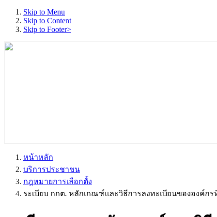
Skip to Menu
Skip to Content
Skip to Footer>
หน้าหลัก
บริการประชาชน
กฎหมายการเลือกตั้ง
ระเบียบ กกต. หลักเกณฑ์และวิธีการลงทะเบียนขององค์กรที่