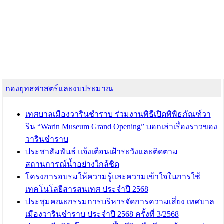
กองยุทธศาสตร์และงบประมาณ
เทศบาลเมืองวารินชำราบ ร่วมงานพิธีเปิดพิพิธภัณฑ์วา
ริน “Warin Museum Grand Opening” บอกเล่าเรื่องราวของ
วารินชำราบ
ประชาสัมพันธ์ แจ้งเตือนเฝ้าระวังและติดตาม
สถานการณ์น้ำอย่างใกล้ชิด
โครงการอบรมให้ความรู้และความเข้าใจในการใช้
เทคโนโลยีสารสนเทศ ประจำปี 2568
ประชุมคณะกรรมการบริหารจัดการความเสี่ยง เทศบาล
เมืองวารินชำราบ ประจำปี 2568 ครั้งที่ 3/2568