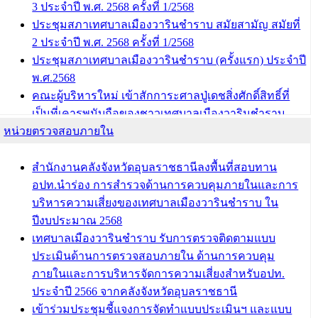
3 ประจำปี พ.ศ. 2568 ครั้งที่ 1/2568
บทความ อื่นๆ ...
ประชุมสภาเทศบาลเมืองวารินชำราบ สมัยสามัญ สมัยที่
2 ประจำปี พ.ศ. 2568 ครั้งที่ 1/2568
ประชุมสภาเทศบาลเมืองวารินชำราบ (ครั้งแรก) ประจำปี
พ.ศ.2568
คณะผู้บริหารใหม่ เข้าสักการะศาลปู่เดชสิ่งศักดิ์สิทธิ์ที่
เป็นที่เคารพนับถือของชาวเทศบาลเมืองวารินชำราบ
หน่วยตรวจสอบภายใน
บทความ อื่นๆ ...
สำนักงานคลังจังหวัดอุบลราชธานีลงพื้นที่สอบทาน
อปท.นำร่อง การสำรวจด้านการควบคุมภายในและการ
บริหารความเสี่ยงของเทศบาลเมืองวารินชำราบ ใน
ปีงบประมาณ 2568
เทศบาลเมืองวารินชำราบ รับการตรวจติดตามแบบ
ประเมินด้านการตรวจสอบภายใน ด้านการควบคุม
ภายในและการบริหารจัดการความเสี่ยงสำหรับอปท.
ประจำปี 2566 จากคลังจังหวัดอุบลราชธานี
เข้าร่วมประชุมชี้แจงการจัดทำแบบประเมินฯ และแบบ