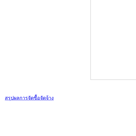
สรุปผลการจัดซื้อจัดจ้าง