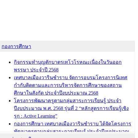
กองการศึกษา
กิจกรรมทำบุญตักบาตรเทโวโรหณะเนื่องในวันออก
พรรษา ประจำปี 2568
เทศบาลเมืองวารินชำราบ จัดการอบรมโครงการนิเทศ
กำกับติดตามและการบริหารจัดการศึกษาของสถาน
ศึกษาในสังกัด ประจำปีงบประมาณ 2568
โครงการพัฒนาครูตามกลุ่มสาระการเรียนรู้ ประจำ
ปีงบประมาณ พ.ศ. 2568 รุ่นที่ 2 “หลักสูตรการเรียนรู้เชิง
รุก : Active Learning”
กองการศึกษา เทศบาลเมืองวารินชำราบ ได้จัดโครงการ
พัฒนาครูตามกลุ่มสาระการเรียนรู้ ประจำปีงบประมาณ