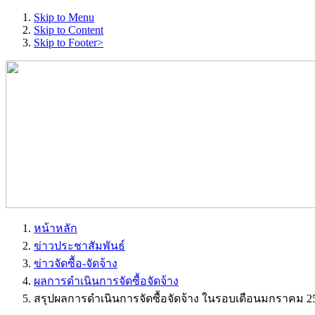
Skip to Menu
Skip to Content
Skip to Footer>
หน้าหลัก
ข่าวประชาสัมพันธ์
ข่าวจัดซื้อ-จัดจ้าง
ผลการดำเนินการจัดซื้อจัดจ้าง
สรุปผลการดำเนินการจัดซื้อจัดจ้าง ในรอบเดือนมกราคม 2