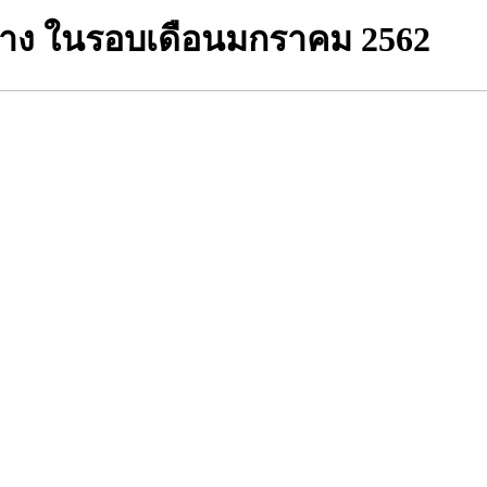
จ้าง ในรอบเดือนมกราคม 2562