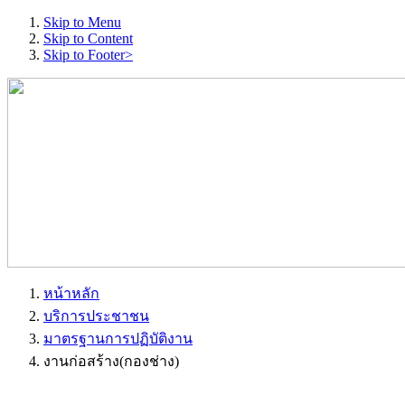
Skip to Menu
Skip to Content
Skip to Footer>
หน้าหลัก
บริการประชาชน
มาตรฐานการปฏิบัติงาน
งานก่อสร้าง(กองช่าง)