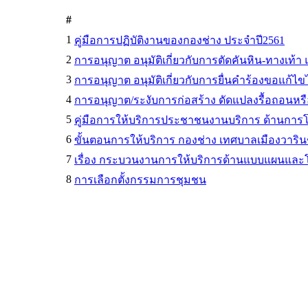
#
1
คู่มือการปฏิบัติงานของกองช่าง ประจำปี2561
2
การอนุญาต อนุมัติเกี่ยวกับการตัดคันหิน-ทางเท้า
3
การอนุญาต อนุมัติเกี่ยวกับการยื่นคำร้องขอแก้
4
การอนุญาต/ระงับการก่อสร้าง ดัดแปลงรื้อถอนห
5
คู่มือการให้บริการประชาชนงานบริการ ด้านการ
6
ขั้นตอนการให้บริการ กองช่าง เทศบาลเมืองวาริ
7
เรื่อง กระบวนงานการให้บริการด้านแบบแผนและ
8
การเลือกตั้งกรรมการชุมชน