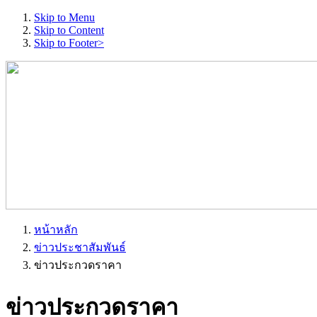
Skip to Menu
Skip to Content
Skip to Footer>
หน้าหลัก
ข่าวประชาสัมพันธ์
ข่าวประกวดราคา
ข่าวประกวดราคา