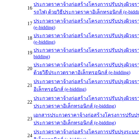
ประกวดราคาจ้างก่อสร้างโครงการปรับปรุงผิวจรา
16
รถไฟ) ด้วยวิธีประกวดราคาอิเล็กทรอนิกส์ (e-biddi
ประกวดราคาจ้างก่อสร้างโครงการปรับปรุงผิวจรา
17
(e-bidding)
ประกวดราคาจ้างก่อสร้างโครงการปรับปรุงผิวจรา
18
(e-bidding)
ประกวดราคาจ้างก่อสร้างโครงการปรับปรุงผิวจราจ
19
bidding)
ประกวดราคาจ้างก่อสร้างโครงการปรับปรุงผิวจราจ
20
ด้วยวิธีประกวดราคาอิเล็กทรอนิกส์ (e-bidding)
ประกวดราคาจ้างก่อสร้างโครงการปรับปรุงผิวจร
21
อิเล็กทรอนิกส์ (e-bidding)
ประกวดราคาจ้างก่อสร้างโครงการปรับปรุงผิวจรา
22
ประกวดราคาอิเล็กทรอนิกส์ (e-bidding)
เอกสารประกวดราคาจ้างก่อสร้างโครงการปรับปรุ
23
ประกวดราคาอิเล็กทรอนิกส์ (e-bidding)
ประกวดราคาจ้างก่อสร้างโครงการปรับปรุงระบบ
24