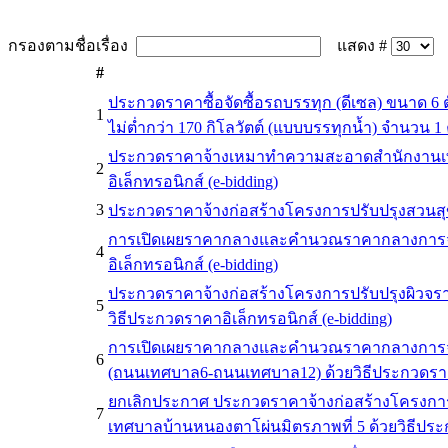
กรองตามชื่อเรื่อง
แสดง #
#
ประกวดราคาซื้อจัดซื้อรถบรรทุก (ดีเซล) ขนาด 6 ตั
1
ไม่ต่ำกว่า 170 กิโลวัตต์ (แบบบรรทุกน้ำ) จำนวน 1 
ประกวดราคาจ้างเหมาทำความสะอาดสำนักงานเทศ
2
อิเล็กทรอนิกส์ (e-bidding)
3
ประกวดราคาจ้างก่อสร้างโครงการปรับปรุงสวนสุขภา
การเปิดเผยราคากลางและคำนวณราคากลางการจ้างก
4
อิเล็กทรอนิกส์ (e-bidding)
ประกวดราคาจ้างก่อสร้างโครงการปรับปรุงผิวจ
5
วิธีประกวดราคาอิเล็กทรอนิกส์ (e-bidding)
การเปิดเผยราคากลางและคำนวณราคากลางการจ้า
6
(ถนนเทศบาล6-ถนนเทศบาล12) ด้วยวิธีประกวดราคาอ
ยกเลิกประกาศ ประกวดราคาจ้างก่อสร้างโครงการ
7
เทศบาลบ้านหนองตาโผ่นมิตรภาพที่ 5 ด้วยวิธีประก