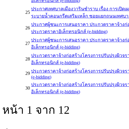
อิเล็กทรอนิกส์ (e-bidding)
ประกาศเทศบาลเมืองวารินชำราบ เรื่อง การเปิ
25
ระบายน้ำคอนกรีตเสริมเหล็ก ซอยแยกถนนเทศบาล 21
ประกาศผู้ชนะการเสนอราคา ประกวดราคาจ้างก่อส
26
ประกวดราคาอิเล็กทรอนิกส์ (e-bidding)
ประกาศผู้ชนะการเสนอราคา ประกวดราคาจ้างก่อส
27
อิเล็กทรอนิกส์ (e-bidding)
ประกวดราคาจ้างก่อสร้างโครงการปรับปรุงผิวจร
28
อิเล็กทรอนิกส์ (e-bidding)
ประกวดราคาจ้างก่อสร้างโครงการปรับปรุงผิวจรา
29
(e-bidding)
ประกวดราคาจ้างก่อสร้างโครงการปรับปรุงผิวจร
30
อิเล็กทรอนิกส์ (e-bidding)
หน้า 1 จาก 12