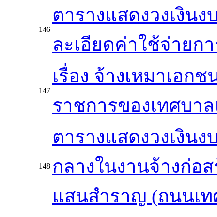
ตารางแสดงวงเงินงบ
146
ละเอียดค่าใช้จ่ายการจ
เรื่อง จ้างเหมาเอ
147
ราชการของเทศบาลเ
ตารางแสดงวงเงินงบ
กลางในงานจ้างก่อสร
148
แสนสำราญ (ถนนเทศ