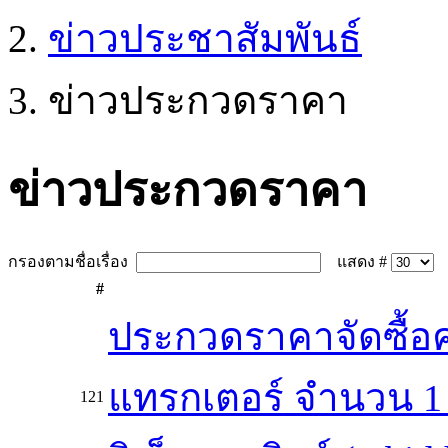
ข่าวประชาสัมพันธ์
ข่าวประกวดราคา
ข่าวประกวดราคา
กรองตามชื่อเรื่อง
แสดง #
#
ประกวดราคาจัดซื้อ
แทรกเตอร์ จำนวน 1 
121