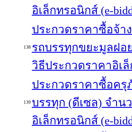
อิเล็กทรอนิกส์ (e-bid
ประกวดราคาซื้อจ้า
รถบรรทุกขยะมูลฝอย
138
วิธีประกวดราคาอิเล็ก
ประกวดราคาซื้อคร
บรรทุก (ดีเซล) จำน
139
อิเล็กทรอนิกส์ (e-bid