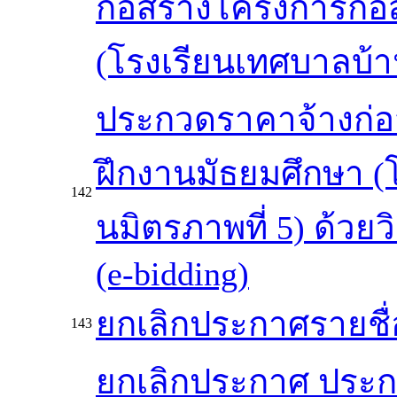
ก่อสร้างโครงการก่
(โรงเรียนเทศบาลบ้า
ประกวดราคาจ้างก่อ
ฝึกงานมัธยมศึกษา 
142
นมิตรภาพที่ 5) ด้วย
(e-bidding)
ยกเลิกประกาศรายชื
143
ยกเลิกประกาศ ประก