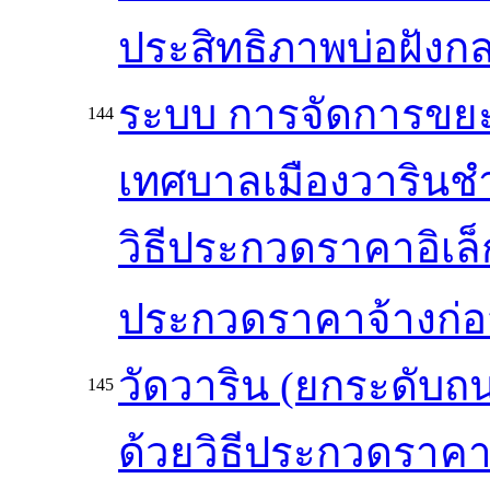
ประสิทธิภาพบ่อฝังก
ระบบ การจัดการขยะ
144
เทศบาลเมืองวารินชำ
วิธีประกวดราคาอิเล็ก
ประกวดราคาจ้างก่อ
วัดวาริน (ยกระดับถ
145
ด้วยวิธีประกวดราคาอ