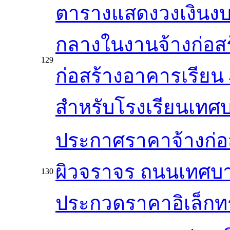
ตารางแสดงวงเงินงบ
กลางในงานจ้างก่อสร
129
ก่อสร้างอาคารเรียน 4
สำหรับโรงเรียนเทศ
ประกาศราคาจ้างก่อ
ผิวจราจร ถนนเทศบาล 
130
ประกวดราคาอิเล็กทรอ