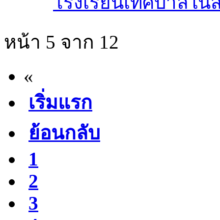
โรงเรียนเทศบาลในสั
หน้า 5 จาก 12
«
เริ่มแรก
ย้อนกลับ
1
2
3