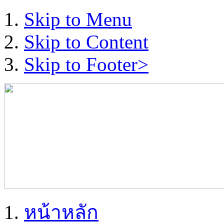
Skip to Menu
Skip to Content
Skip to Footer>
หน้าหลัก