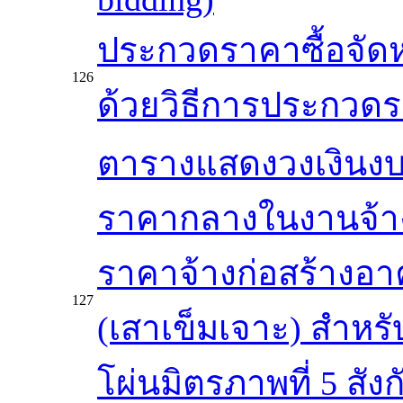
ประกวดราคาซื้อจัดหน
126
ด้วยวิธีการประกวดรา
ตารางแสดงวงเงินงบ
ราคากลางในงานจ้าง
ราคาจ้างก่อสร้างอาคา
127
(เสาเข็มเจาะ) สำห
โผ่นมิตรภาพที่ 5 สั