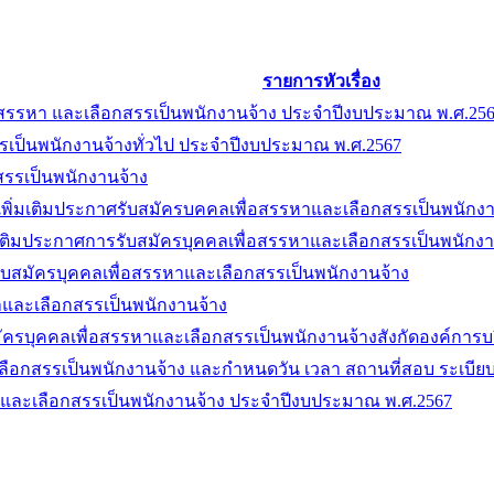
รายการหัวเรื่อง
รสรรหา และเลือกสรรเป็นพนักงานจ้าง ประจำปีงบประมาณ พ.ศ.25
รเป็นพนักงานจ้างทั่วไป ประจำปีงบประมาณ พ.ศ.2567
รรเป็นพนักงานจ้าง
ิ่มเติมประกาศรับสมัครบคคลเพื่อสรรหาและเลือกสรรเป็นพนักงานจ้
ติมประกาศการรับสมัครบุคคลเพื่อสรรหาและเลือกสรรเป็นพนักงานจ้า
บสมัครบุคคลเพื่อสรรหาและเลือกสรรเป็นพนักงานจ้าง
าและเลือกสรรเป็นพนักงานจ้าง
ครบุคคลเพื่อสรรหาและเลือกสรรเป็นพนักงานจ้างสังกัดองค์การ
ะเลือกสรรเป็นพนักงานจ้าง และกำหนดวัน เวลา สถานที่สอบ ระเบี
าและเลือกสรรเป็นพนักงานจ้าง ประจำปีงบประมาณ พ.ศ.2567