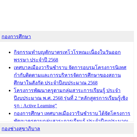
กองการศึกษา
กิจกรรมทำบุญตักบาตรเทโวโรหณะเนื่องในวันออก
พรรษา ประจำปี 2568
เทศบาลเมืองวารินชำราบ จัดการอบรมโครงการนิเทศ
กำกับติดตามและการบริหารจัดการศึกษาของสถาน
ศึกษาในสังกัด ประจำปีงบประมาณ 2568
โครงการพัฒนาครูตามกลุ่มสาระการเรียนรู้ ประจำ
ปีงบประมาณ พ.ศ. 2568 รุ่นที่ 2 “หลักสูตรการเรียนรู้เชิง
รุก : Active Learning”
กองการศึกษา เทศบาลเมืองวารินชำราบ ได้จัดโครงการ
พัฒนาครูตามกลุ่มสาระการเรียนรู้ ประจำปีงบประมาณ
กองช่างสุขาภิบาล
พ.ศ. 2568
ผอ.กองการศึกษา เทศบาลเมืองวารินชำราบ เข้ารับโล่