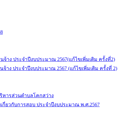
68
าง ประจำปีงบประมาณ 2567(แก้ไขเพิ่มเติม ครั้งที่2)
ง ประจำปีงบประมาณ 2567 (แก้ไขเพิ่มเติม ครั้งที่ 2)
บริหารส่วนตำบลโคกสว่าง
ยบเกี่ยวกับการสอบ ประจำปีงบประมาณ พ.ศ.2567