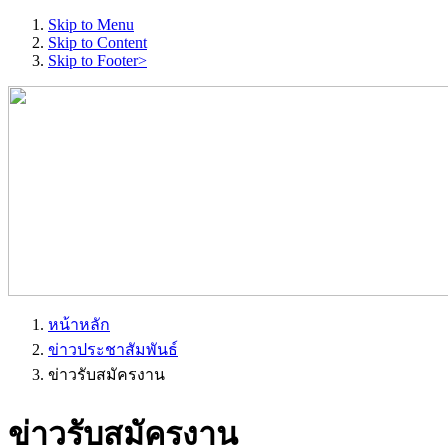
Skip to Menu
Skip to Content
Skip to Footer>
หน้าหลัก
ข่าวประชาสัมพันธ์
ข่าวรับสมัครงาน
ข่าวรับสมัครงาน