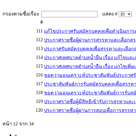
กรองตามชื่อเรื่อง
แสดง #
#
111
แก้ไขประกาศรับสมัครบุคคลเพื่อดำเนินกา
112
ประกาศรายชื่อผู้ผ่านการสรรหาและเลือกสร
113
ประกาศรับสมัครบุคคลเพื่อสรรหาและเลือกส
114
ประกาศเทศบาลตำบลน้ำยืน เรื่อง แก้ไขและเพ
115
ประกาศเทศบาลตำบลน้ำยืน เรื่อง แกไขเพิ่มเ
116
ขอความอนุเคราะห์ประชาสัมพันธ์ประกาศรั
117
ประชาสัมพันธ์การรับสมัครบุคคลเพื่อสรรห
118
ขอความอนุเคราะห์ประชาสัมพันธ์การรับสมั
119
ประกาศรายชื่อผู้มีสิทธิเข้ารับการสรหาแล
120
ประกาศรายชื่อผู้ผ่านการสอบเพื่อการสรรห
หน้า 12 จาก 34
«