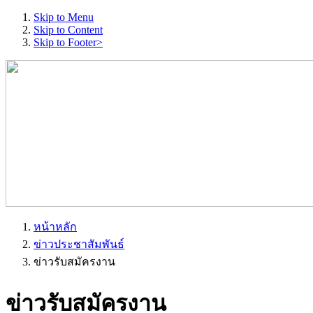
Skip to Menu
Skip to Content
Skip to Footer>
หน้าหลัก
ข่าวประชาสัมพันธ์
ข่าวรับสมัครงาน
ข่าวรับสมัครงาน