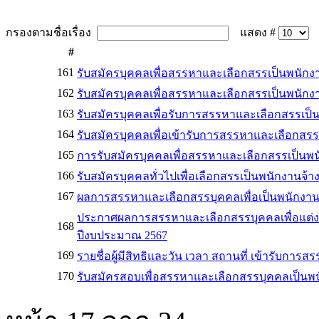
กรองตามชื่อเรื่อง
แสดง #
#
161
รับสมัครบุคคลเพื่อสรรหาและเลือกสรรเป็นพนัก
162
รับสมัครบุคคลเพื่อสรรหาและเลือกสรรเป็นพนักง
163
รับสมัครบุคคลเพื่อรับการสรรหาและเลือกสรรเป
164
รับสมัครบุคคลเพื่อเข้ารับการสรรหาและเลือกสร
165
การรับสมัครบุคคลเพื่อสรรหาและเลือกสรรเป็นพ
166
รับสมัครบุคคลทั่วไปเพื่อเลือกสรรเป็นพนักงานจ
167
ผลการสรรหาและเลือกสรรบุคคลเพื่อเป็นพนักงาน
ประกาศผลการสรรหาและเลือกสรรบุคคลเพื่อแต่ง
168
ปีงบประมาณ 2567
169
รายชื่อผู้มีสิทธิและวัน เวลา สถานที่ เข้ารับการ
170
รับสมัครสอบเพื่อสรรหาและเลือกสรรบุคคลเป็นพนั