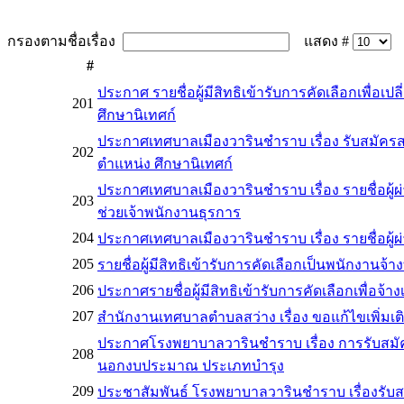
กรองตามชื่อเรื่อง
แสดง #
#
ประกาศ รายชื่อผู้มีสิทธิเข้ารับการคัดเลือกเพื
201
ศึกษานิเทศก์
ประกาศเทศบาลเมืองวารินชำราบ เรื่อง รับสมัคร
202
ตำแหน่ง ศึกษานิเทศก์
ประกาศเทศบาลเมืองวารินชำราบ เรื่อง รายชื่อผู้ผ่า
203
ช่วยเจ้าพนักงานธุรการ
204
ประกาศเทศบาลเมืองวารินชำราบ เรื่อง รายชื่อผู้
205
รายชื่อผู้มีสิทธิเข้ารับการคัดเลือกเป็นพนักงานจ
206
ประกาศรายชื่อผู้มีสิทธิเข้ารับการคัดเลือกเพื่อจ้า
207
สำนักงานเทศบาลตำบลสว่าง เรื่อง ขอแก้ไขเพิ่ม
ประกาศโรงพยาบาลวารินชำราบ เรื่อง การรับสมัครบ
208
นอกงบประมาณ ประเภทบำรุง
209
ประชาสัมพันธ์ โรงพยาบาลวารินชำราบ เรื่องรั