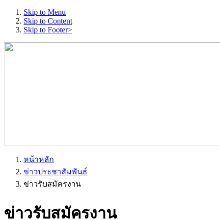
Skip to Menu
Skip to Content
Skip to Footer>
หน้าหลัก
ข่าวประชาสัมพันธ์
ข่าวรับสมัครงาน
ข่าวรับสมัครงาน