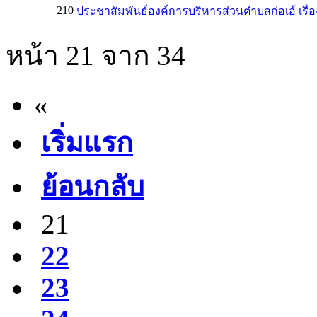
210
ประชาสัมพันธ์องค์การบริหารส่วนตำบลก่อเอ้ เรื่
หน้า 21 จาก 34
«
เริ่มแรก
ย้อนกลับ
21
22
23