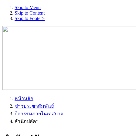
Skip to Menu
Skip to Content
Skip to Footer>
หน้าหลัก
ข่าวประชาสัมพันธ์
กิจกรรมภายในเทศบาล
สำนักปลัดฯ