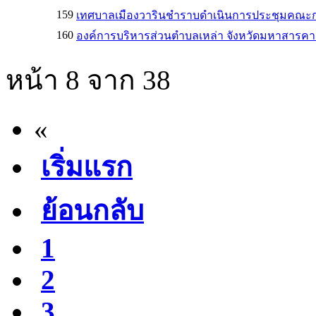
159
เทศบาลเมืองวารินชำราบดำเนินการประชุมคณะ
160
องค์การบริหารส่วนตำบลเหล่า จังหวัดมหาสารคาม
หน้า 8 จาก 38
«
เริ่มแรก
ย้อนกลับ
1
2
3