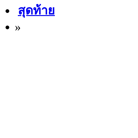
สุดท้าย
»