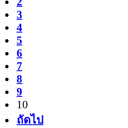
2
3
4
5
6
7
8
9
10
ถัดไป