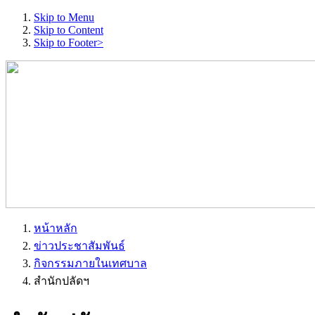
Skip to Menu
Skip to Content
Skip to Footer>
หน้าหลัก
ข่าวประชาสัมพันธ์
กิจกรรมภายในเทศบาล
สำนักปลัดฯ