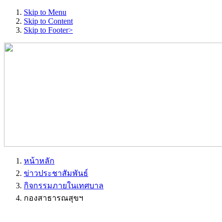
Skip to Menu
Skip to Content
Skip to Footer>
หน้าหลัก
ข่าวประชาสัมพันธ์
กิจกรรมภายในเทศบาล
กองสาธารณสุขฯ