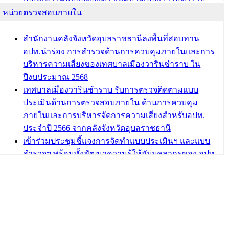
หน่วยตรวจสอบภายใน
บทความ อื่นๆ ...
สำนักงานคลังจังหวัดอุบลราชธานีลงพื้นที่สอบทาน
อปท.นำร่อง การสำรวจด้านการควบคุมภายในและการ
บริหารความเสี่ยงของเทศบาลเมืองวารินชำราบ ใน
ปีงบประมาณ 2568
เทศบาลเมืองวารินชำราบ รับการตรวจติดตามแบบ
ประเมินด้านการตรวจสอบภายใน ด้านการควบคุม
ภายในและการบริหารจัดการความเสี่ยงสำหรับอปท.
ประจำปี 2566 จากคลังจังหวัดอุบลราชธานี
เข้าร่วมประชุมชี้แจงการจัดทำแบบประเมินฯ และแบบ
สำรวจฯ พร้อมทั้งพัฒนาความรู้ให้กับบุคลากรของ อปท.
เกี่ยวกับการตรวจสอบภายใน การควบคุมภายใน และ
การบริหารจัดการความเสี่ยง
กฎบัตรการตรวจสอบภายใน เทศบาลเมืองวารินชำราบ
อำเภอวารินชำราบ จังหวัดอุบลราชธานี
เทศบาลเมืองวารินชำราบ ร่วมการอบรมการควบคุม