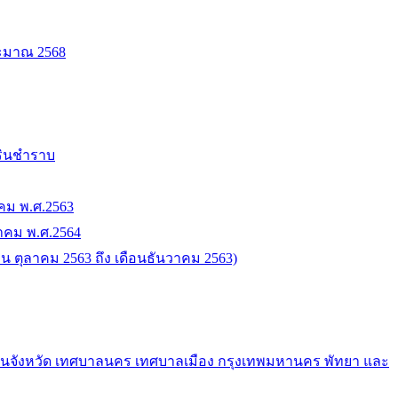
ระมาณ 2568
ารินชำราบ
าคม พ.ศ.2563
นาคม พ.ศ.2564
 ตุลาคม 2563 ถึง เดือนธันวาคม 2563)
วนจังหวัด เทศบาลนคร เทศบาลเมือง กรุงเทพมหานคร พัทยา และ