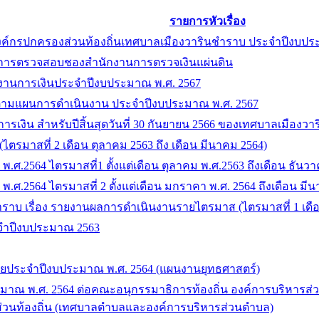
รายการหัวเรื่อง
องค์กรปกครองส่วนท้องถิ่นเทศบาลเมืองวารินชำราบ ประจำปีงบป
การตรวจสอบชองสำนักงานการตรวจเงินแผ่นดิน
ยงานการเงินประจำปีงบประมาณ พ.ศ. 2567
ามแผนการดำเนินงาน ประจำปีงบประมาณ พ.ศ. 2567
รเงิน สำหรับปีสิ้นสุดวันที่ 30 กันยายน 2566 ของเทศบาลเมืองว
มาสที่ 2 เดือน ตุลาคม 2563 ถึง เดือน มีนาคม 2564)
.ศ.2564 ไตรมาสที่1 ตั้งแต่เดือน ตุลาคม พ.ศ.2563 ถึงเดือน ธันว
.ศ.2564 ไตรมาสที่ 2 ตั้งแต่เดือน มกราคา พ.ศ. 2564 ถึงเดือน มี
บ เรื่อง รายงานผลการดำเนินงานรายไตรมาส (ไตรมาสที่ 1 เดือน
ะจำปีงบประมาณ 2563
ประจำปีงบประมาณ พ.ศ. 2564 (แผนงานยุทธศาสตร์)
าณ พ.ศ. 2564 ต่อคณะอนุกรรมาธิการท้องถิ่น องค์การบริหารส่
 ส่วนท้องถิ่น (เทศบาลตำบลและองค์การบริหารส่วนตำบล)