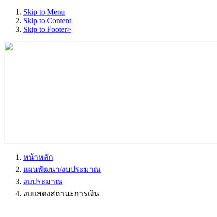
Skip to Menu
Skip to Content
Skip to Footer>
หน้าหลัก
แผนพัฒนา/งบประมาณ
งบประมาณ
งบแสดงสถานะการเงิน