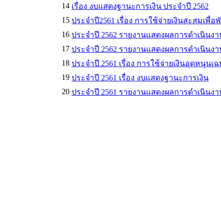
14
เรื่อง งบแสดงฐานะการเงิน ประจำปี 2562
15
ประจำปี2561 เรื่อง การใช้จ่ายเงินสะสมเพื่อพ
16
ประจำปี 2562 รายงานแสดงผลการดำเนินงานรา
17
ประจำปี 2562 รายงานแสดงผลการดำเนินงานรา
18
ประจำปี 2561 เรื่อง การใช้จ่ายเงินอุดหนุนเ
19
ประจำปี 2561 เรื่อง งบแสดงฐานะการเงิน
20
ประจำปี 2561 รายงานแสดงผลการดำเนินงานรา