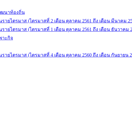
ัฒนาท้องถิ่น
ยไตรมาส (ไตรมาสที่ 2 เดือน ตุลาคม 2561 ถึง เดือน มีนาคม 25
ยไตรมาส (ไตรมาสที่ 1 เดือน ตุลาคม 2561 ถึง เดือน ธันวาคม 
ฉพาะกิจ
ยไตรมาส (ไตรมาสที่ 4 เดือน ตุลาคม 2560 ถึง เดือน กันยายน 2