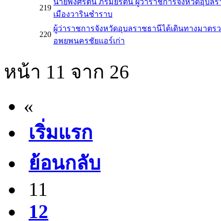
นายพงศ์รัตน์ ภิรมย์รัตน์ ผู้ว่าราชการจังหวัดอุ
219
เมืองวารินชำราบ
ผู้ว่าราชการจังหวัดอุบลราชธานีได้เดินทางมาตร
220
อพยพนครชัยแอร์เก่า
หน้า 11 จาก 26
«
เริ่มแรก
ย้อนกลับ
11
12