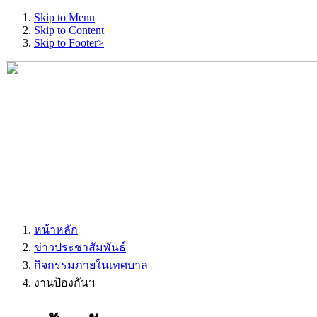
Skip to Menu
Skip to Content
Skip to Footer>
หน้าหลัก
ข่าวประชาสัมพันธ์
กิจกรรมภายในเทศบาล
งานป้องกันฯ