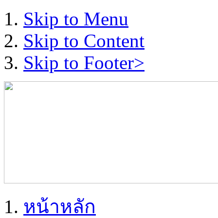
Skip to Menu
Skip to Content
Skip to Footer>
หน้าหลัก