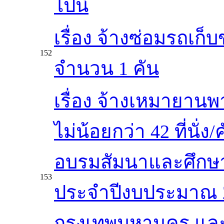
ไปนี้
เรื่อง จ้างซ่อมรถเก
152
จำนวน 1 คัน
เรื่อง จ้างเหมายาน
ไม่น้อยกว่า 42 ที่นั
อบรมสัมนาและศึก
153
ประจำปีงบประมาณ 25
กรุงเทพมหานคร และ