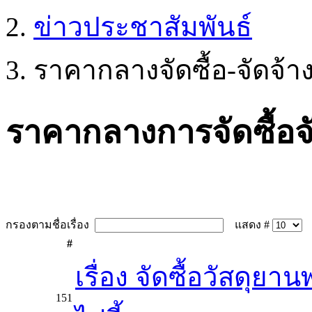
ข่าวประชาสัมพันธ์
ราคากลางจัดซื้อ-จัดจ้า
ราคากลางการจัดซื้อจ
กรองตามชื่อเรื่อง
แสดง #
#
เรื่อง จัดซื้อวัสดุย
151