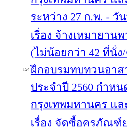
ระหว่าง 27 ก.พ. - วันท
เรื่อง จ้างเหมายาน
(ไม่น้อยกว่า 42 ที่น
ฝึกอบรมทบทวนอาสาส
154
ประจำปี 2560 กำหนด
กรุงเทพมหานคร และ
เรื่อง จัดซื้อคุรภ