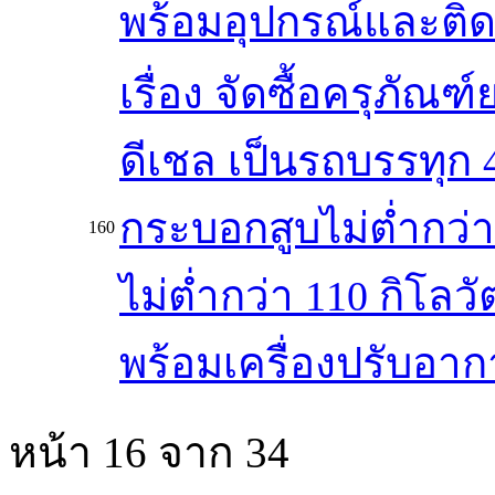
พร้อมอุปกรณ์และติดต
เรื่อง จัดซื้อครุภ
ดีเชล เป็นรถบรรทุก 
กระบอกสูบไม่ต่ำกว่า 
160
ไม่ต่ำกว่า 110 กิโล
พร้อมเครื่องปรับอา
หน้า 16 จาก 34