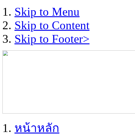
Skip to Menu
Skip to Content
Skip to Footer>
หน้าหลัก