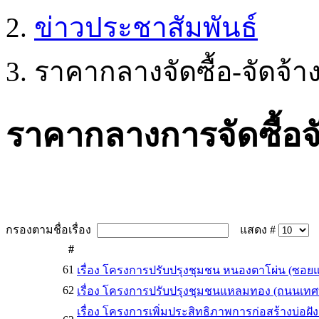
ข่าวประชาสัมพันธ์
ราคากลางจัดซื้อ-จัดจ้า
ราคากลางการจัดซื้อจ
กรองตามชื่อเรื่อง
แสดง #
#
61
เรื่อง โครงการปรับปรุงชุมชน หนองตาโผ่น (ซอ
62
เรื่อง โครงการปรับปรุงชุมชนแหลมทอง (ถนนเท
เรื่อง โครงการเพิ่มประสิทธิภาพการก่อสร้างบ