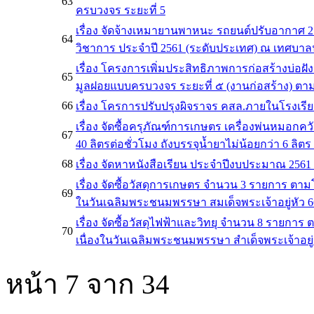
63
ครบวงจร ระยะที่ 5
เรื่อง จัดจ้างเหมายานพาหนะ รถยนต์ปรับอากาศ 2 ช
64
วิชาการ ประจำปี 2561 (ระดับประเทศ) ณ เทศบาลนคร
เรื่อง โครงการเพิ่มประสิทธิภาพการก่อสร้างบ
65
มูลฝอยแบบครบวงจร ระยะที่ ๕ (งานก่อสร้าง) 
66
เรื่อง โครการปรับปรุงผิจราจร คสล.ภายในโรงเร
เรื่อง จัดซื้อครุภัณฑ์การเกษตร เครื่องพ่นหมอกค
67
40 ลิตรต่อชั่วโมง ถังบรรจุน้ำยาไม่น้อยกว่า 6 ลิตร
68
เรื่อง จัดหาหนังสือเรียน ประจำปีงบประมาณ 2561
เรื่อง จัดซื้อวัสดุการเกษตร จำนวน 3 รายการ ต
69
ในวันเฉลิมพระชนมพรรษา สมเด็จพระเจ้าอยู่หัว 6
เรื่อง จัดซื้อวัสดุไฟฟ้าและวิทยุ จำนวน 8 ราย
70
เนื่องในวันเฉลิมพระชนมพรรษา สำเด็จพระเจ้าอยู่
หน้า 7 จาก 34