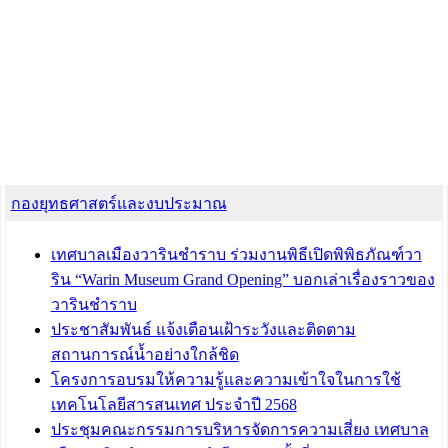
กองยุทธศาสตร์และงบประมาณ
เทศบาลเมืองวารินชำราบ ร่วมงานพิธีเปิดพิพิธภัณฑ์วา
ริน “Warin Museum Grand Opening” บอกเล่าเรื่องราวของ
วารินชำราบ
ประชาสัมพันธ์ แจ้งเตือนเฝ้าระวังและติดตาม
สถานการณ์น้ำอย่างใกล้ชิด
โครงการอบรมให้ความรู้และความเข้าใจในการใช้
เทคโนโลยีสารสนเทศ ประจำปี 2568
ประชุมคณะกรรมการบริหารจัดการความเสี่ยง เทศบาล