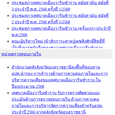
ชนท่าบ้งมั่ง
ประชุมสภาเทศบาลเมืองวารินชำราบ สมัยสามัญ สมัยที่
3 ประจำปี พ.ศ. 2568 ครั้งที่ 1/2568
บทความ อื่นๆ ...
ประชุมสภาเทศบาลเมืองวารินชำราบ สมัยสามัญ สมัยที่
2 ประจำปี พ.ศ. 2568 ครั้งที่ 1/2568
ประชุมสภาเทศบาลเมืองวารินชำราบ (ครั้งแรก) ประจำปี
พ.ศ.2568
คณะผู้บริหารใหม่ เข้าสักการะศาลปู่เดชสิ่งศักดิ์สิทธิ์ที่
เป็นที่เคารพนับถือของชาวเทศบาลเมืองวารินชำราบ
หน่วยตรวจสอบภายใน
บทความ อื่นๆ ...
สำนักงานคลังจังหวัดอุบลราชธานีลงพื้นที่สอบทาน
อปท.นำร่อง การสำรวจด้านการควบคุมภายในและการ
บริหารความเสี่ยงของเทศบาลเมืองวารินชำราบ ใน
ปีงบประมาณ 2568
เทศบาลเมืองวารินชำราบ รับการตรวจติดตามแบบ
ประเมินด้านการตรวจสอบภายใน ด้านการควบคุม
ภายในและการบริหารจัดการความเสี่ยงสำหรับอปท.
ประจำปี 2566 จากคลังจังหวัดอุบลราชธานี