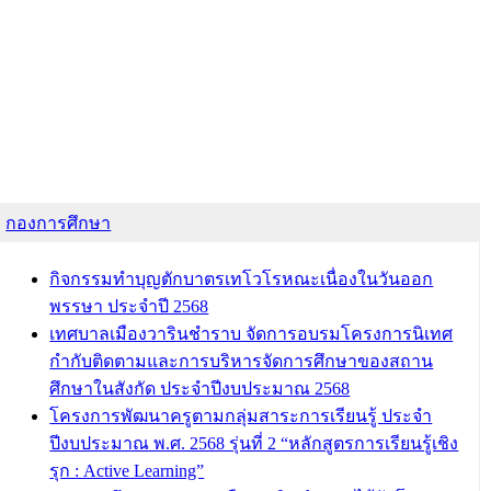
กองการศึกษา
กิจกรรมทำบุญตักบาตรเทโวโรหณะเนื่องในวันออก
พรรษา ประจำปี 2568
เทศบาลเมืองวารินชำราบ จัดการอบรมโครงการนิเทศ
กำกับติดตามและการบริหารจัดการศึกษาของสถาน
ศึกษาในสังกัด ประจำปีงบประมาณ 2568
โครงการพัฒนาครูตามกลุ่มสาระการเรียนรู้ ประจำ
ปีงบประมาณ พ.ศ. 2568 รุ่นที่ 2 “หลักสูตรการเรียนรู้เชิง
รุก : Active Learning”