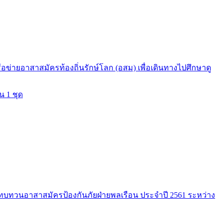
่ายอาสาสมัครท้องถิ่นรักษ์โลก (อสม) เพื่อเดินทางไปศึกษาดู
น 1 ชุด
รมทบทวนอาสาสมัครป้องกันภัยฝ่ายพลเรือน ประจำปี 2561 ระหว่าง