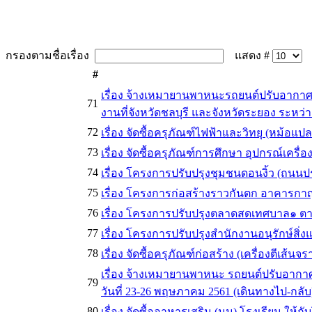
กรองตามชื่อเรื่อง
แสดง #
#
เรื่อง จ้างเหมายานพาหนะรถยนต์ปรับอากาศ 
71
งานที่จังหวัดชลบุรี และจังหวัดระยอง ระหว่า
72
เรื่อง จัดซื้อครุภัณฑ์ไฟฟ้าและวิทยุ (หม้อแ
73
เรื่อง จัดซื้อครุภัณฑ์การศึกษา อุปกรณ์เครื
74
เรื่อง โครงการปรับปรุงชุมชนดอนงิ้ว (ถนน
75
เรื่อง โครงการก่อสร้างราวกันตก อาคารก
76
เรื่อง โครงการปรับปรุงตลาดสดเทศบาล๑
77
เรื่อง โครงการปรับปรุงสำนักงานอนุรักษ์สิ่
78
เรื่อง จัดซื้อครุภัณฑ์ก่อสร้าง (เครื่องตีเส้นจ
เรื่อง จ้างเหมายานพาหนะ รถยนต์ปรับอากาศ 
79
วันที่ 23-26 พฤษภาคม 2561 (เดินทางไป-กลับ
80
เรื่อง จัดซื้ออาหารเสริม (นม) โรงเรียน ให้ก