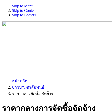
Skip to Menu
Skip to Content
Skip to Footer>
หน้าหลัก
ข่าวประชาสัมพันธ์
ราคากลางจัดซื้อ-จัดจ้าง
ราคากลางการจัดซื้อจัดจ้าง