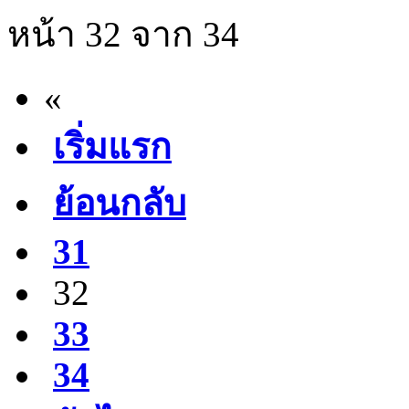
หน้า 32 จาก 34
«
เริ่มแรก
ย้อนกลับ
31
32
33
34