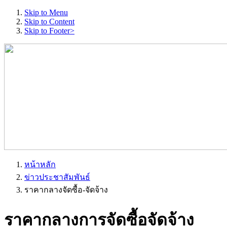
Skip to Menu
Skip to Content
Skip to Footer>
หน้าหลัก
ข่าวประชาสัมพันธ์
ราคากลางจัดซื้อ-จัดจ้าง
ราคากลางการจัดซื้อจัดจ้าง