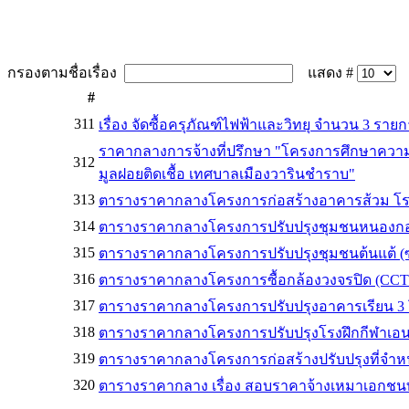
กรองตามชื่อเรื่อง
แสดง #
#
311
เรื่อง จัดซื้อครุภัณฑ์ไฟฟ้าและวิทยุ จำนวน 3 ราย
ราคากลางการจ้างที่ปรึกษา "โครงการศึกษาคว
312
มูลฝอยติดเชื้อ เทศบาลเมืองวารินชำราบ"
313
ตารางราคากลางโครงการก่อสร้างอาคารส้วม โรงเ
314
ตารางราคากลางโครงการปรับปรุงชุมชนหนองก
315
ตารางราคากลางโครงการปรับปรุงชุมชนต้นแต้ 
316
ตารางราคากลางโครงการซื้อกล้องวงจรปิด (CCTV)
317
ตารางราคากลางโครงการปรับปรุงอาคารเรียน 3
318
ตารางราคากลางโครงการปรับปรุงโรงฝึกกีฬาเอ
319
ตารางราคากลางโครงการก่อสร้างปรับปรุงที่จำ
320
ตารางราคากลาง เรื่อง สอบราคาจ้างเหมาเอก