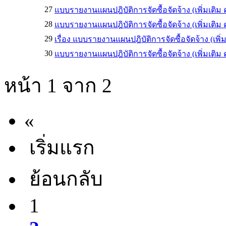
27
แบบรายงานแผนปฎิบัติการจัดซื้อจัดจ้าง (เพิ่มเติม ครั
28
แบบรายงานแผนปฎิบัติการจัดซื้อจัดจ้าง (เพิ่มเติม 
29
เรื่อง แบบรายงานแผนปฎิบัติการจัดซื้อจัดจ้าง (เพิ่
30
แบบรายงานแผนปฎิบัติการจัดซื้อจัดจ้าง (เพิ่มเติม 
หน้า 1 จาก 2
«
เริ่มแรก
ย้อนกลับ
1