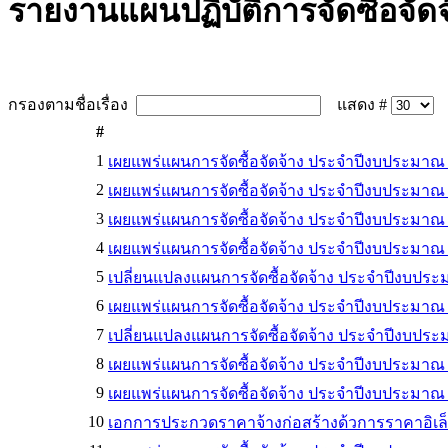
รายงานแผนปฏิบัติการจัดซื้อจัดจ
กรองตามชื่อเรื่อง
แสดง #
#
1
เผยแพร่แผนการจัดซื้อจัดจ้าง ประจำปีงบประมาณ
2
เผยแพร่แผนการจัดซื้อจัดจ้าง ประจำปีงบประมาณ
3
เผยแพร่แผนการจัดซื้อจัดจ้าง ประจำปีงบประมาณ
4
เผยแพร่แผนการจัดซื้อจัดจ้าง ประจำปีงบประมาณ
5
เปลี่ยนแปลงแผนการจัดซื้อจัดจ้าง ประจำปีงบประ
6
เผยแพร่แผนการจัดซื้อจัดจ้าง ประจำปีงบประมาณ
7
เปลี่ยนแปลงแผนการจัดซื้อจัดจ้าง ประจำปีงบประ
8
เผยแพร่แผนการจัดซื้อจัดจ้าง ประจำปีงบประมาณ
9
เผยแพร่แผนการจัดซื้อจัดจ้าง ประจำปีงบประมาณ
10
เอกการประกวดราคาจ้างก่อสร้างด้วการราคาอิเล็