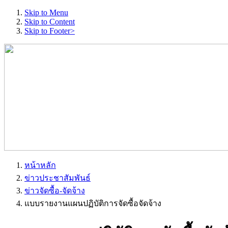
Skip to Menu
Skip to Content
Skip to Footer>
หน้าหลัก
ข่าวประชาสัมพันธ์
ข่าวจัดซื้อ-จัดจ้าง
แบบรายงานแผนปฏิบัติการจัดซื้อจัดจ้าง