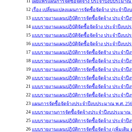
11
เผยแพร่แผนการจัดซื้อจัดจ้าง ประจำปีงบประมาณ
12
เรื่อง เปลี่ยนแปลงแผนการจัดซื้อจัดจ้าง ประจำ
13
แบบรายงานแผนปฎิบัติการจัดซื้อจัดจ้าง ประจำปีงบปร
14
แบบรายงานแผนปฎิบัติจัดซื้อจัดจ้าง ประจำปีงบป
15
แบบรายงานแผนปฎิบัติจัดซื้อจัดจ้าง ประจำปีงบประมา
16
แบบรายงานแผนปฎิบัติจัดซื้อจัดจ้าง ประจำปีงบประมา
17
แบบรายงานแผนปฏิบัติการจัดซื้อจัดจัาง ประจำปีงบป
18
แบบรายงานแผนปฏิบัติการจัดซื้อจัดจ้าง ประจำปีงบปร
19
แบบรายงานแผนปฎิบัติการจัดซื้อจัดจ้าง ประจำปีงบปร
20
แบบรายงานแผนปฎิบัติการจัดซื้อจัดจ้าง ประจำปี
21
แบบรายงานแผนปฎิบัติการจัดซื้อจัดจ้าง ประจำปีงบปร
22
แบบรายงานแผนปฎิบัติการจัดซื้อจัดจ้าง ประจำปีงบปร
23
แผนการจัดซื้อจัดจ้างประจำปีงบประมาณ พ.ศ. 25
24
แบบรายงานการจัดซื้อจัดจ้างประจำปีงบประมาณ พ.ศ. 
25
แบบรายงานแผนปฎิบัติการจัดซื้อจัดจ้าง ประจำปี
26
แบบรายงานแผนปฎิบัติการจัดซื้อจัดจ้าง (เพิ่มเติม ครั