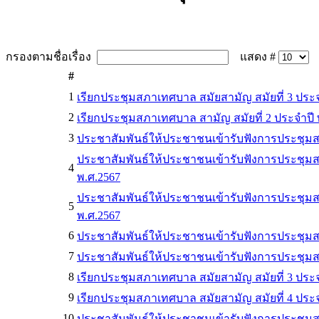
กรองตามชื่อเรื่อง
แสดง #
#
1
เรียกประชุมสภาเทศบาล สมัยสามัญ สมัยที่ 3 ประจำป
2
เรียกประชุมสภาเทศบาล สามัญ สมัยที่ 2 ประจำปี 
3
ประชาสัมพันธ์ให้ประชาชนเข้ารับฟังการประชุมส
ประชาสัมพันธ์ให้ประชาชนเข้ารับฟังการประชุมสภา
4
พ.ศ.2567
ประชาสัมพันธ์ให้ประชาชนเข้ารับฟังการประชุมสภา
5
พ.ศ.2567
6
ประชาสัมพันธ์ให้ประชาชนเข้ารับฟังการประชุมส
7
ประชาสัมพันธ์ให้ประชาชนเข้ารับฟังการประชุม
8
เรียกประชุมสภาเทศบาล สมัยสามัญ สมัยที่ 3 ประจ
9
เรียกประชุมสภาเทศบาล สมัยสามัญ สมัยที่ 4 ประจ
10
ประชาสัมพันธ์ให้ประชาชนเข้ารับฟังการประชุมส