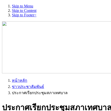
Skip to Menu
Skip to Content
Skip to Footer>
หน้าหลัก
ข่าวประชาสัมพันธ์
ประกาศเรียกประชุมสภาเทศบาล
ประกาศเรียกประชุมสภาเทศบา