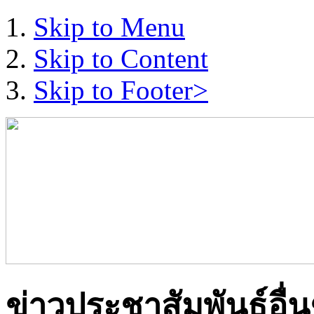
Skip to Menu
Skip to Content
Skip to Footer>
ข่าวประชาสัมพันธ์อื่น