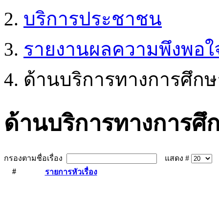
บริการประชาชน
รายงานผลความพึงพอใ
ด้านบริการทางการศึกษ
ด้านบริการทางการศึ
กรองตามชื่อเรื่อง
แสดง #
#
รายการหัวเรื่อง