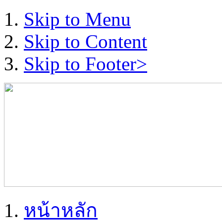
Skip to Menu
Skip to Content
Skip to Footer>
หน้าหลัก