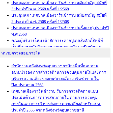
ชนท่าบ้งมั่ง
ประชุมสภาเทศบาลเมืองวารินชำราบ สมัยสามัญ สมัยที่
3 ประจำปี พ.ศ. 2568 ครั้งที่ 1/2568
บทความ อื่นๆ ...
ประชุมสภาเทศบาลเมืองวารินชำราบ สมัยสามัญ สมัยที่
2 ประจำปี พ.ศ. 2568 ครั้งที่ 1/2568
ประชุมสภาเทศบาลเมืองวารินชำราบ (ครั้งแรก) ประจำปี
พ.ศ.2568
คณะผู้บริหารใหม่ เข้าสักการะศาลปู่เดชสิ่งศักดิ์สิทธิ์ที่
เป็นที่เคารพนับถือของชาวเทศบาลเมืองวารินชำราบ
หน่วยตรวจสอบภายใน
บทความ อื่นๆ ...
สำนักงานคลังจังหวัดอุบลราชธานีลงพื้นที่สอบทาน
อปท.นำร่อง การสำรวจด้านการควบคุมภายในและการ
บริหารความเสี่ยงของเทศบาลเมืองวารินชำราบ ใน
ปีงบประมาณ 2568
เทศบาลเมืองวารินชำราบ รับการตรวจติดตามแบบ
ประเมินด้านการตรวจสอบภายใน ด้านการควบคุม
ภายในและการบริหารจัดการความเสี่ยงสำหรับอปท.
ประจำปี 2566 จากคลังจังหวัดอุบลราชธานี