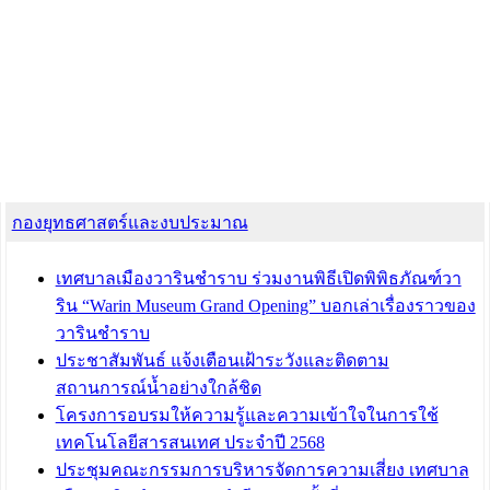
กองยุทธศาสตร์และงบประมาณ
เทศบาลเมืองวารินชำราบ ร่วมงานพิธีเปิดพิพิธภัณฑ์วา
ริน “Warin Museum Grand Opening” บอกเล่าเรื่องราวของ
วารินชำราบ
ประชาสัมพันธ์ แจ้งเตือนเฝ้าระวังและติดตาม
สถานการณ์น้ำอย่างใกล้ชิด
โครงการอบรมให้ความรู้และความเข้าใจในการใช้
เทคโนโลยีสารสนเทศ ประจำปี 2568
ประชุมคณะกรรมการบริหารจัดการความเสี่ยง เทศบาล