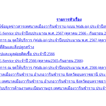
รายการหัวเรื่อง
นย์ข้อมูลข่าวสารเทศบาลเมืองวารินชำราบ (แบบ Walk-in) ประจำป
E-Service ประจำปีงบประมาณ พ.ศ. 2567 (ตุลาคม 2566 - กันยายน 2
ริการ ณ จุดให้บริการ (Walk-in) ประจำปีงบประมาณ พ.ศ. 2567 (ตุล
่ดินและสิ่งปลูกสร้าง
และมูลฝอยติดเชื้อ ประจำปี 2566
E-Service ประจำปี 2566 (ตุลาคม2565-กันยายน 2566)
ริการ ณ จุดให้บริการ (Walk-in) ประจำปีงบประมาณ พ.ศ. 2566 (ตุ
ลเมืองวารินชำราบ อำเภอวารินชำราบ จังหวัดอุบลราชธานี ประจ
 เทศบาลเมืองวารินชำราบ อำเภอวารินชำราบ จังหวัดอุบลราชธาน
้มารับบริการด้านงานทะเบียนราษฎร เทศบาลเมืองวารินชำราบ ประจ