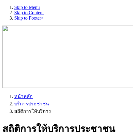
Skip to Menu
Skip to Content
Skip to Footer>
หน้าหลัก
บริการประชาชน
สถิติการให้บริการ
สถิติการให้บริการประชาชน