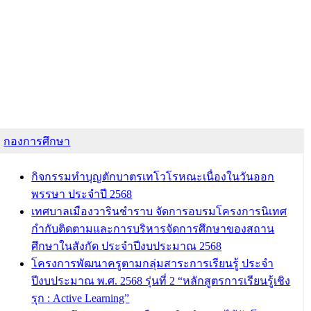
กองการศึกษา
กิจกรรมทำบุญตักบาตรเทโวโรหณะเนื่องในวันออก
พรรษา ประจำปี 2568
เทศบาลเมืองวารินชำราบ จัดการอบรมโครงการนิเทศ
กำกับติดตามและการบริหารจัดการศึกษาของสถาน
ศึกษาในสังกัด ประจำปีงบประมาณ 2568
โครงการพัฒนาครูตามกลุ่มสาระการเรียนรู้ ประจำ
ปีงบประมาณ พ.ศ. 2568 รุ่นที่ 2 “หลักสูตรการเรียนรู้เชิง
รุก : Active Learning”