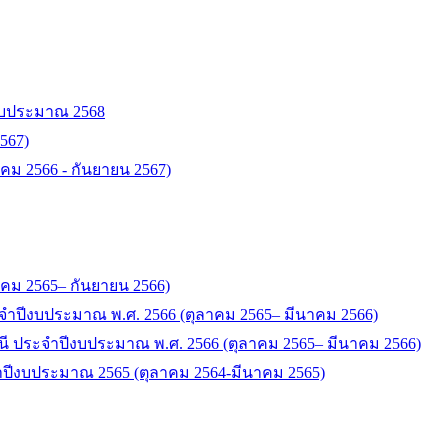
ีงบประมาณ 2568
567)
าคม 2566 - กันยายน 2567)
ลาคม 2565– กันยายน 2566)
ำปีงบประมาณ พ.ศ. 2566 (ตุลาคม 2565– มีนาคม 2566)
ี ประจำปีงบประมาณ พ.ศ. 2566 (ตุลาคม 2565– มีนาคม 2566)
ำปีงบประมาณ 2565 (ตุลาคม 2564-มีนาคม 2565)