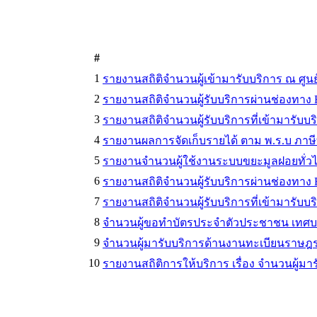
#
1
รายงานสถิติจำนวนผู้เข้ามารับบริการ ณ ศู
2
รายงานสถิติจำนวนผู้รับบริการผ่านช่องทาง 
3
รายงานสถิติจำนวนผู้รับบริการที่เข้ามารับบ
4
รายงานผลการจัดเก็บรายได้ ตาม พ.ร.บ ภาษีที
5
รายงานจำนวนผู้ใช้งานระบบขยะมูลฝอยทั่วไป
6
รายงานสถิติจำนวนผู้รับบริการผ่านช่องทาง 
7
รายงานสถิติจำนวนผู้รับบริการที่เข้ามารับบ
8
จำนวนผู้ขอทำบัตรประจำตัวประชาชน เทศบา
9
จำนวนผู้มารับบริการด้านงานทะเบียนราษฎร
10
รายงานสถิติการให้บริการ เรื่อง จำนวนผู