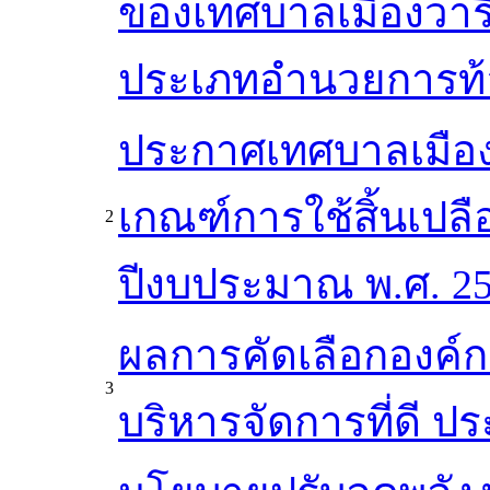
ของเทศบาลเมืองวาร
ประเภทอำนวยการท้อ
ประกาศเทศบาลเมือง
เกณฑ์การใช้สิ้นเปลือ
2
ปีงบประมาณ พ.ศ. 2
ผลการคัดเลือกองค์กร
3
บริหารจัดการที่ดี 