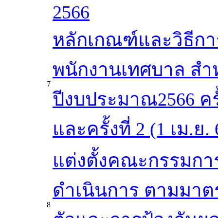
2566
หลักเกณฑ์และวิธีก
พนักงานเทศบาล สำ
7
ปีงบประมาณ2566 ครั้งท
และครั้งที่ 2 (1 เม.ย.
แต่งตั้งคณะกรรมก
ดำเนินการ ตามมา
8