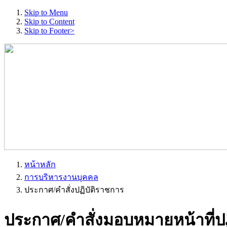
Skip to Menu
Skip to Content
Skip to Footer>
หน้าหลัก
การบริหารงานบุคคล
ประกาศ/คำสั่งปฏิบัติราชการ
ประกาศ/คำสั่งมอบหมายหน้าที่ป