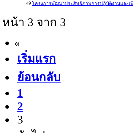
49
โครงการพัฒนาประสิทธิภาพการปฏิบัติงานและเพิ่มพ
หน้า 3 จาก 3
«
เริ่มแรก
ย้อนกลับ
1
2
3