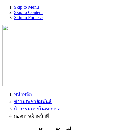
Skip to Menu
Skip to Content
Skip to Footer>
หน้าหลัก
ข่าวประชาสัมพันธ์
กิจกรรมภายในเทศบาล
กองการเจ้าหน้าที่