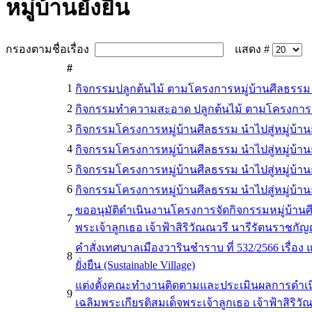
หมู่บ้านยั่งยืน
กรองตามชื่อเรื่อง
แสดง #
#
1
กิจกรรมปลูกต้นไม้ ตามโครงการหมู่บ้านศีลธรรม นำไปส
2
กิจกรรมทำความสะอาด ปลูกต้นไม้ ตามโครงการหมู่บ้
3
กิจกรรมโครงการหมู่บ้านศีลธรรม นำไปสู่หมู่บ้านยั่
4
กิจกรรมโครงการหมู่บ้านศีลธรรม นำไปสู่หมู่บ้านยั
5
กิจกรรมโครงการหมู่บ้านศีลธรรม นำไปสู่หมู่บ้านยั่
6
กิจกรรมโครงการหมู่บ้านศีลธรรม นำไปสู่หมู่บ้านยั่
ขออนุมัติดำเนินงานโครงการจัดกิจกรรมหมู่บ้านศีลธรร
7
พระเจ้าลูกเธอ เจ้าฟ้าสิริวัณณวรี นารีรัตนราชกั
คำสั่งเทศบาลเมืองวารินชำราบ ที่ 532/2566 เรื่
8
ยั่งยืน (Sustainable Village)
แต่งตั้งคณะทำงานติดตามและประเมินผลการดำเนินงาน 
9
เฉลิมพระเกียรติสมเด็จพระเจ้าลูกเธอ เจ้าฟ้าสิริ