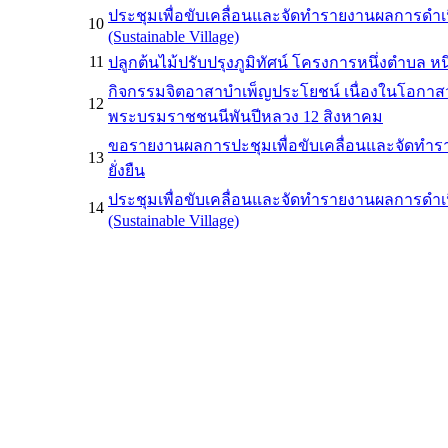
ประชุมเพื่อขับเคลื่อนและจัดทำรายงานผลการดำเนิ
10
(Sustainable Village)
11
ปลูกต้นไม้ปรับปรุงภูมิทัศน์ โครงการหนึ่งตำบล หนึ่งห
กิจกรรมจิตอาสาบำเพ็ญประโยชน์ เนื่องในโอกาสว
12
พระบรมราชชนนีพันปีหลวง 12 สิงหาคม
ขอรายงานผลการปะชุมเพื่อขับเคลื่อนและจัดทำรา
13
ยั่งยืน
ประชุมเพื่อขับเคลื่อนและจัดทำรายงานผลการดำเนิ
14
(Sustainable Village)