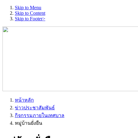
Skip to Menu
Skip to Content
Skip to Footer>
หน้าหลัก
ข่าวประชาสัมพันธ์
กิจกรรมภายในเทศบาล
หมู่บ้านยั่งยืน