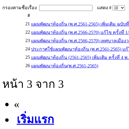
กรองตามชื่อเรื่อง
แสดง #
#
21
แผนพัฒนาท้องถิ่น (พ.ศ.2561-2565) เพิ่มเติม ฉบับ
22
แผนพัฒนาท้องถิ่น (พ.ศ.2566-2570) แก้ไข ครั้งที
23
แผนพัฒนาท้องถิ่น (พ.ศ.2566-2570) เทศบาลเมือง
24
ประกาศใช้แผนพัฒนาท้องถิ่น (พ.ศ.2561-2565) แก้ไข
25
แผนพัฒนาท้องถิ่น (2561-2565) เพิ่มเติม ครั้งที่ 
26
แผนพัฒนาท้องถิ่น(พ.ศ.2561-2565)
หน้า 3 จาก 3
«
เริ่มแรก