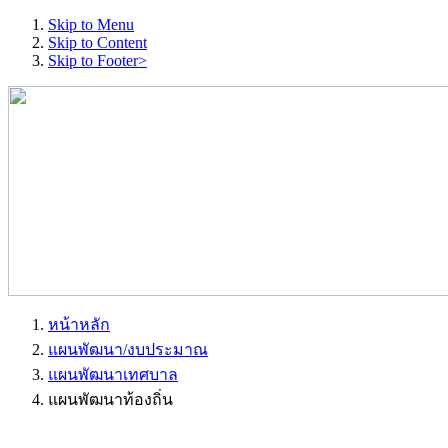
Skip to Menu
Skip to Content
Skip to Footer>
หน้าหลัก
แผนพัฒนา/งบประมาณ
แผนพัฒนาเทศบาล
แผนพัฒนาท้องถิ่น