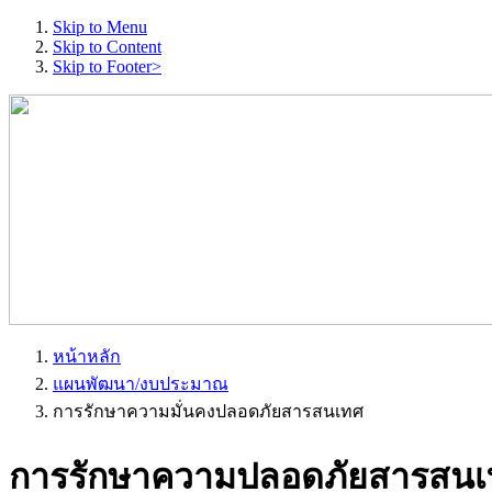
Skip to Menu
Skip to Content
Skip to Footer>
หน้าหลัก
แผนพัฒนา/งบประมาณ
การรักษาความมั่นคงปลอดภัยสารสนเทศ
การรักษาความปลอดภัยสารสน