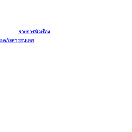
รายการหัวเรื่อง
ลอดภัยสารสนเทศ