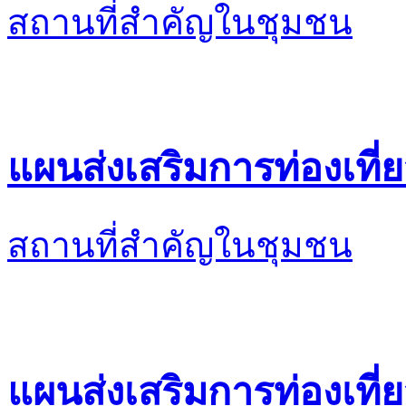
สถานที่สำคัญในชุมชน
แผนส่งเสริมการท่องเที่ย
สถานที่สำคัญในชุมชน
แผนส่งเสริมการท่องเที่ย