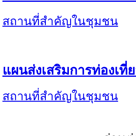
สถานที่สำคัญในชุมชน
แผนส่งเสริมการท่องเที่ย
สถานที่สำคัญในชุมชน