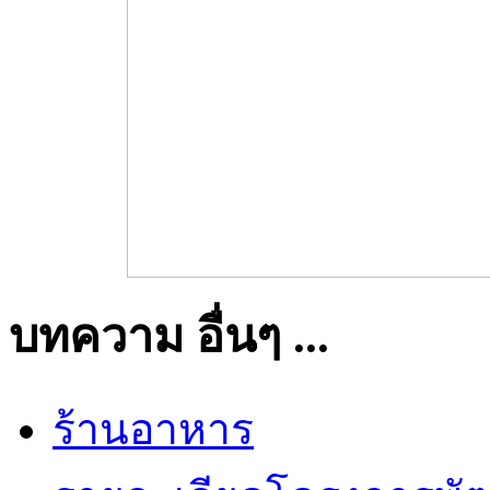
บทความ อื่นๆ ...
ร้านอาหาร