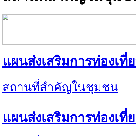
แผนส่งเสริมการท่องเที่ย
สถานที่สำคัญในชุมชน
แผนส่งเสริมการท่องเที่ย