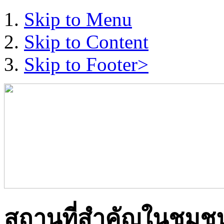
Skip to Menu
Skip to Content
Skip to Footer>
สถานที่สำคัญในชุมช