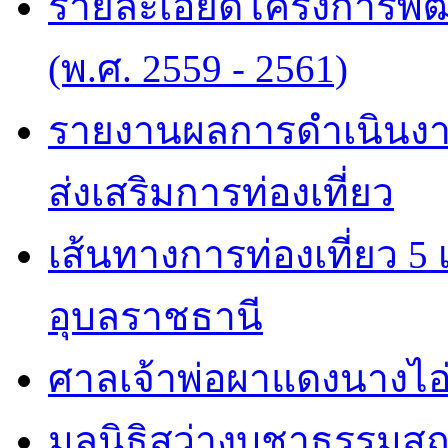
รายละเอียดโครงการพัฒน
(พ.ศ. 2559 - 2561)
รายงานผลการดำเนินง
ส่งเสริมการท่องเที่ยว
เส้นทางการท่องเที่ยว 5
อุบลราชธานี
ศาลเจ้าพ่อผาแดงนางไอ
มูลนิธิสว่างบูชาธรรมส