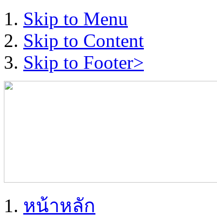
Skip to Menu
Skip to Content
Skip to Footer>
หน้าหลัก