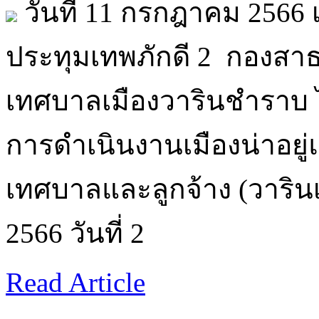
วันที่ 11 กรกฎาคม 2566 
ประทุมเทพภักดี 2 กองสา
เทศบาลเมืองวารินชำราบ
การดำเนินงานเมืองน่าอยู
เทศบาลและลูกจ้าง (วาริน
2566 วันที่ 2
Read Article