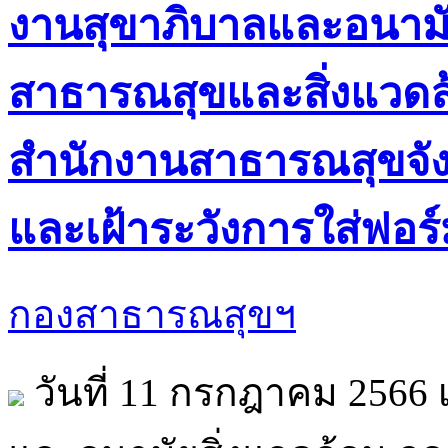
งานสุขาภิบาลและอนามั
สาธารณสุขและสิ่งแวดล้อ
สำนักงานสาธารณสุขจัง
และเฝ้าระวังการใส่ฟอ
กองสาธารณสุขฯ
วันที่ 11 กรกฎาคม 2566 