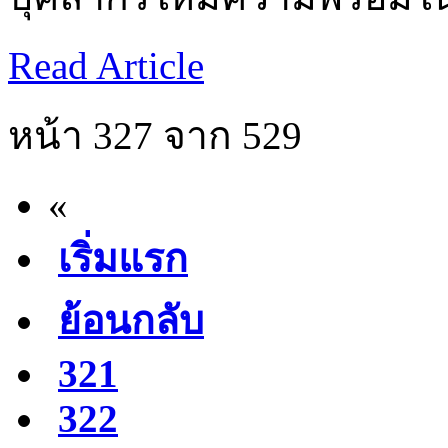
Read Article
หน้า 327 จาก 529
«
เริ่มแรก
ย้อนกลับ
321
322