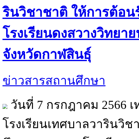
รินวิชาชาติ ให้การต้อ
โรงเรียนดงสวางวิทยาย
จังหวัดกาฬสินธุ์
ข่าวสารสถานศึกษา
วันที่ 7 กรกฎาคม 2566 
โรงเรียนเทศบาลวารินวิชา