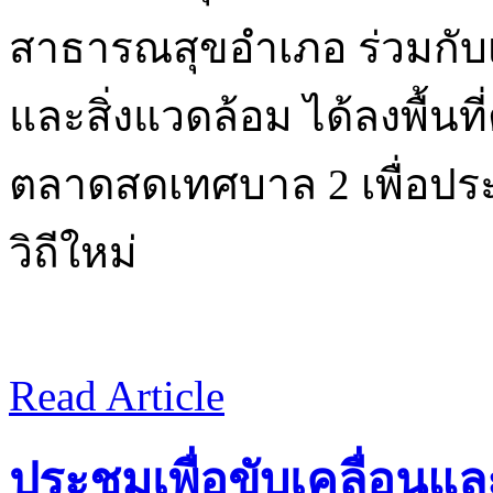
สาธารณสุขอำเภอ ร่วมกับ
และสิ่งแวดล้อม ได้ลงพื้น
ตลาดสดเทศบาล 2 เพื่อปร
วิถีใหม่
Read Article
ประชุมเพื่อขับเคลื่อน