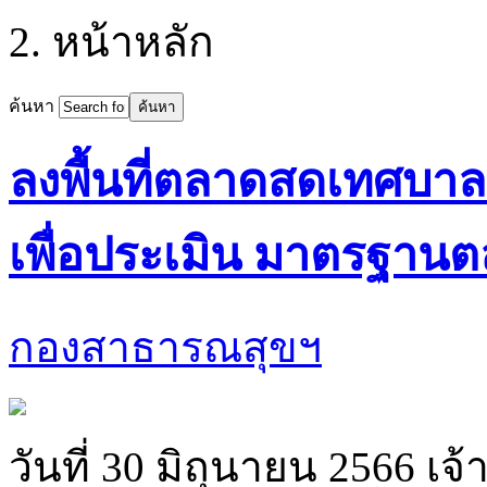
หน้าหลัก
ค้นหา
ลงพื้นที่ตลาดสดเทศบา
เพื่อประเมิน มาตรฐานตล
กองสาธารณสุขฯ
วันที่ 30 มิถุนายน 2566 เจ