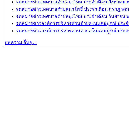
จดหมายข่าวเทศบาลตำบลบุ่งไหม ประจำเดือน สิงหาคม พ
บทความ อื่นๆ ...
จดหมายข่าวเทศบาลตำบลนาโพธิ์ ประจำเดือน กรกฎาคม 
จดหมายข่าวเทศบาลตำบลบุ่งไหม ประจำเดือน กันยายน พ
จดหมายข่าวองค์การบริหารส่วนตำบลโนนสมบูรณ์ ประจำเ
จดหมายข่าวองค์การบริหารส่วนตำบลโนนสมบูรณ์ ประจำเ
บทความ อื่นๆ ...