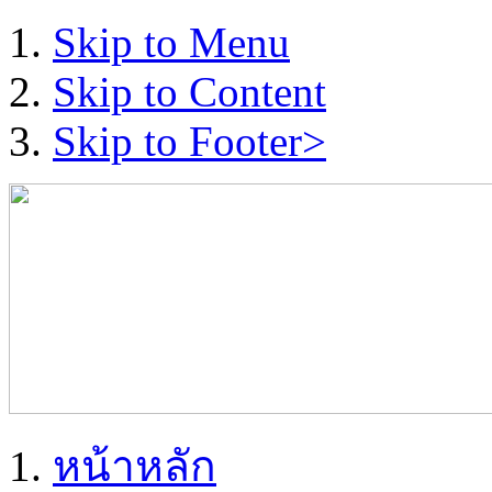
Skip to Menu
Skip to Content
Skip to Footer>
หน้าหลัก