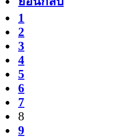
ย้อนกลับ
1
2
3
4
5
6
7
8
9