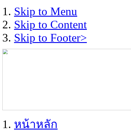
Skip to Menu
Skip to Content
Skip to Footer>
หน้าหลัก