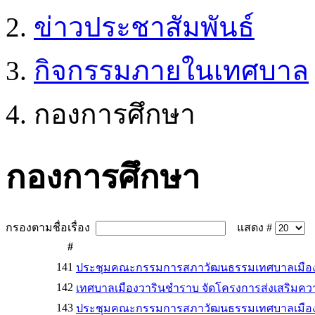
ข่าวประชาสัมพันธ์
กิจกรรมภายในเทศบาล
กองการศึกษา
กองการศึกษา
กรองตามชื่อเรื่อง
แสดง #
#
141
ประชุมคณะกรรมการสภาวัฒนธรรมเทศบาลเมืองวาร
142
เทศบาลเมืองวารินชำราบ จัดโครงการส่งเสริมความ
143
ประชุมคณะกรรมการสภาวัฒนธรรมเทศบาลเมืองวาร