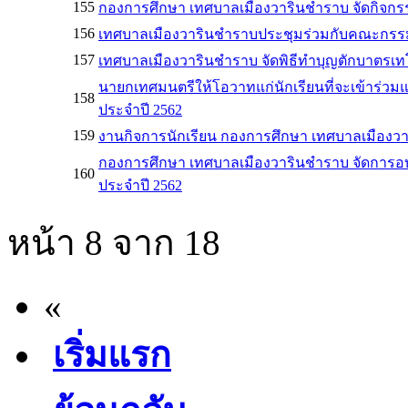
155
กองการศึกษา เทศบาลเมืองวารินชำราบ จัดกิจก
156
เทศบาลเมืองวารินชำราบประชุมร่วมกับคณะกรร
157
เทศบาลเมืองวารินชำราบ จัดพิธีทำบุญตักบาตรเ
นายกเทศมนตรีให้โอวาทแก่นักเรียนที่จะเข้าร่วม
158
ประจำปี 2562
159
งานกิจการนักเรียน กองการศึกษา เทศบาลเมือง
กองการศึกษา เทศบาลเมืองวารินชำราบ จัดการอบร
160
ประจำปี 2562
หน้า 8 จาก 18
«
เริ่มแรก