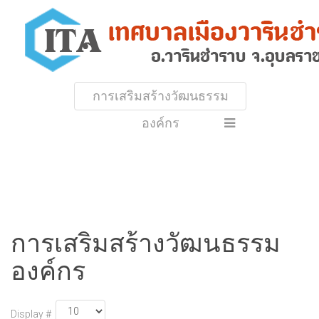
การเสริมสร้างวัฒนธรรม
องค์กร
การเสริมสร้างวัฒนธรรม
องค์กร
Display #